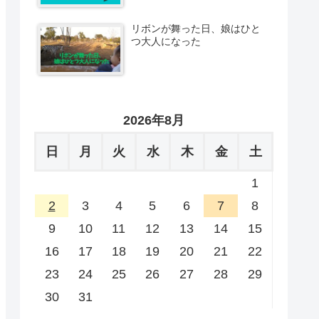
リボンが舞った日、娘はひと
つ大人になった
2026年8月
日
月
火
水
木
金
土
1
2
3
4
5
6
7
8
9
10
11
12
13
14
15
16
17
18
19
20
21
22
23
24
25
26
27
28
29
30
31