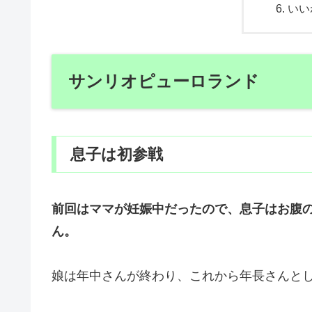
いい
サンリオピューロランド
息子は初参戦
前回はママが妊娠中だったので、息子はお腹
ん。
娘は年中さんが終わり、これから年長さんと