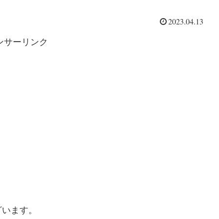
2023.04.13
ンサーリンク
ざいます。