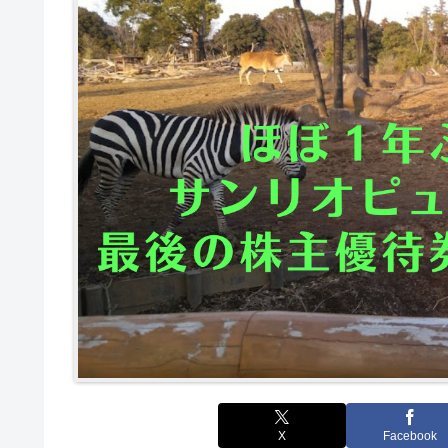
X
Facebook