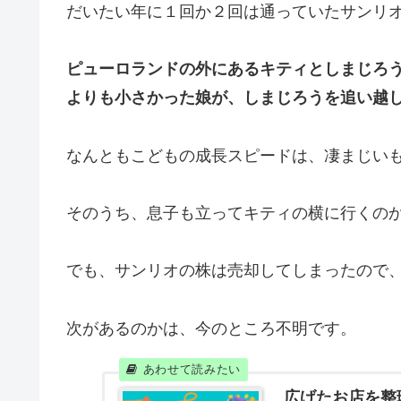
だいたい年に１回か２回は通っていたサンリ
ピューロランドの外にあるキティとしまじろ
よりも小さかった娘が、しまじろうを追い越
なんともこどもの成長スピードは、凄まじい
そのうち、息子も立ってキティの横に行くの
でも、サンリオの株は売却してしまったので
次があるのかは、今のところ不明です。
広げたお店を整