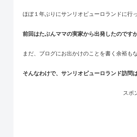
ほぼ１年ぶりにサンリオピューロランドに行
前回はたぶんママの実家から出発したのです
まだ、ブログにお出かけのことを書く余裕も
そんなわけで、サンリオピューロランド訪問
スポ