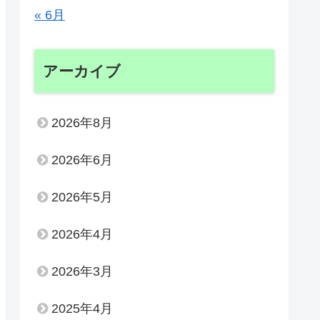
« 6月
アーカイブ
2026年8月
2026年6月
2026年5月
2026年4月
2026年3月
2025年4月