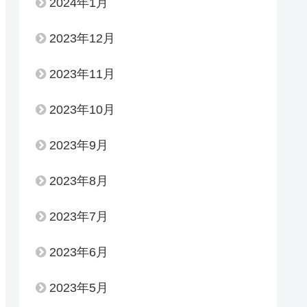
2024年1月
2023年12月
2023年11月
2023年10月
2023年9月
2023年8月
2023年7月
2023年6月
2023年5月