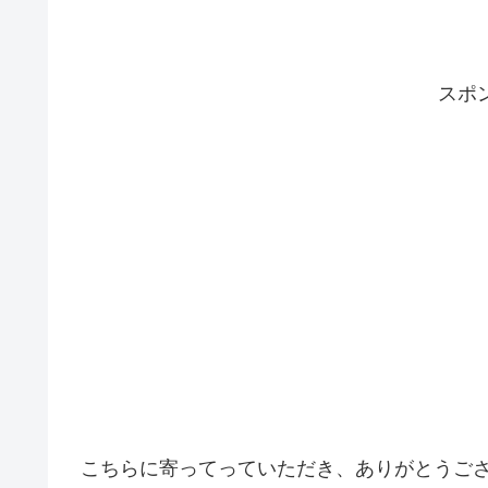
スポ
こちらに寄ってっていただき、ありがとうご