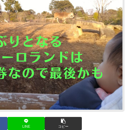
LINE
コピー