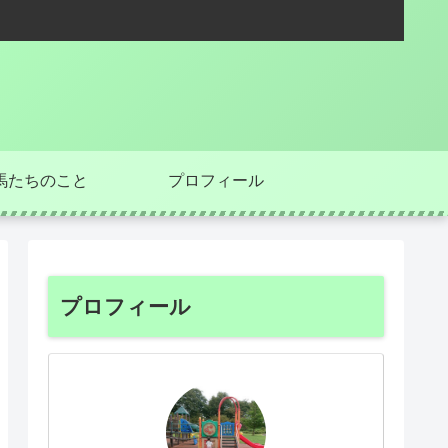
馬たちのこと
プロフィール
プロフィール