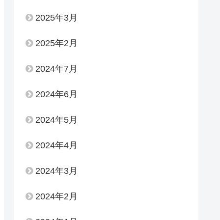
2025年3月
2025年2月
2024年7月
2024年6月
2024年5月
2024年4月
2024年3月
2024年2月