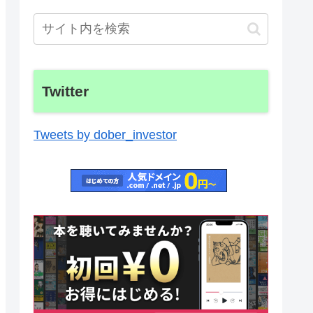
Twitter
Tweets by dober_investor