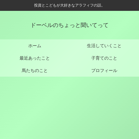
投資とこどもが大好きなアラフィフの話。
ドーベルのちょっと聞いてって
ホーム
生活していくこと
最近あったこと
子育てのこと
馬たちのこと
プロフィール