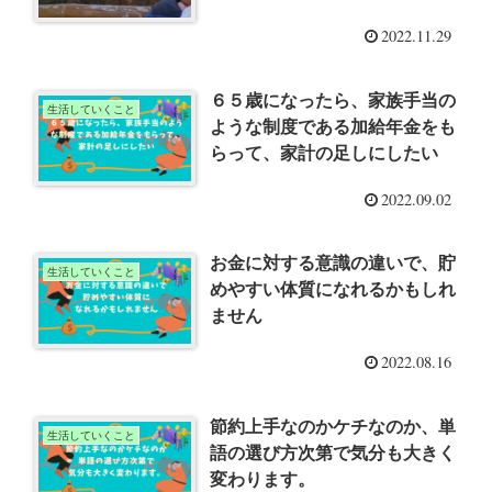
2022.11.29
６５歳になったら、家族手当の
生活していくこと
ような制度である加給年金をも
らって、家計の足しにしたい
2022.09.02
お金に対する意識の違いで、貯
生活していくこと
めやすい体質になれるかもしれ
ません
2022.08.16
節約上手なのかケチなのか、単
生活していくこと
語の選び方次第で気分も大きく
変わります。