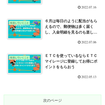
2022.07.16
６月は毎日のように配当がもら
生活していくこと
えるので、郵便物は多く届く
し、入金明細を見るのも楽し
み。
2022.07.06
ＥＴＣを使っているならＥＴＣ
生活していくこと
マイレージに登録してお得にポ
イントをもらおう
2022.05.13
次のページ