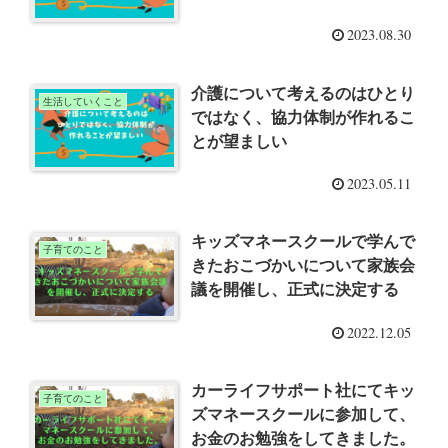
2023.08.30
介護について考えるのはひとり
生活していくこと
ではなく、協力体制が作れるこ
とが望ましい
2023.05.11
キッズマネースクールで学んで
子育てのこと
きたおこづかいについて家族会
議を開催し、正式に決定する
2022.12.05
カーライフサポート社にてキッ
子育てのこと
ズマネースクールに参加して、
お金のお勉強をしてきました。