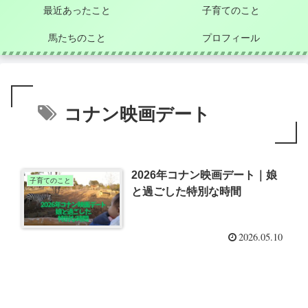
最近あったこと
子育てのこと
馬たちのこと
プロフィール
コナン映画デート
2026年コナン映画デート｜娘
子育てのこと
と過ごした特別な時間
2026.05.10