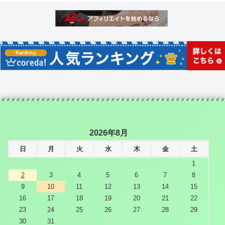
2026年8月
日
月
火
水
木
金
土
1
2
3
4
5
6
7
8
9
10
11
12
13
14
15
16
17
18
19
20
21
22
23
24
25
26
27
28
29
30
31