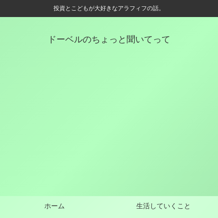
投資とこどもが大好きなアラフィフの話。
ドーベルのちょっと聞いてって
ホーム
生活していくこと