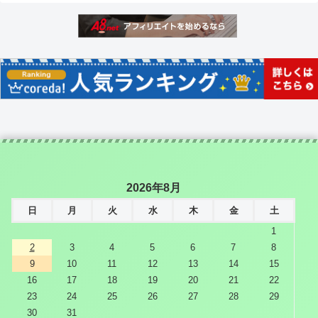
2026年8月
日
月
火
水
木
金
土
1
2
3
4
5
6
7
8
9
10
11
12
13
14
15
16
17
18
19
20
21
22
23
24
25
26
27
28
29
30
31