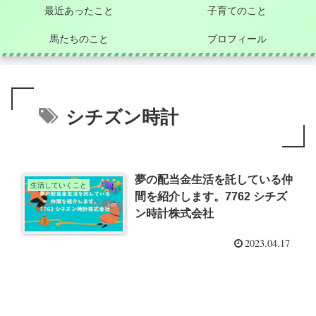
最近あったこと
子育てのこと
馬たちのこと
プロフィール
シチズン時計
夢の配当金生活を託している仲
生活していくこと
間を紹介します。7762 シチズ
ン時計株式会社
2023.04.17