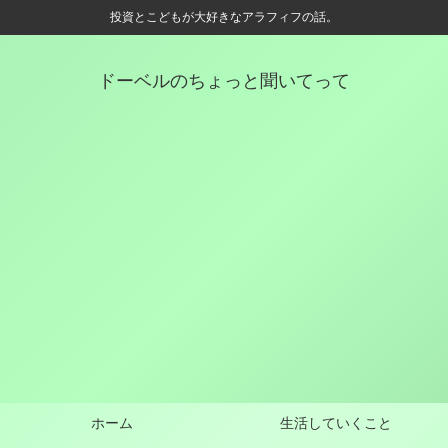
投資とこどもが大好きなアラフィフの話。
ドーベルのちょっと聞いてって
ホーム
生活していくこと