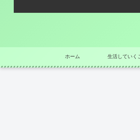
ホーム
生活していく