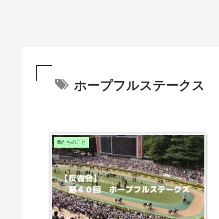
ホープフルステークス
馬たちのこと