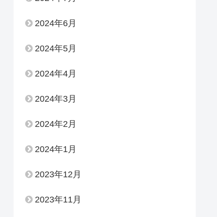
2024年6月
2024年5月
2024年4月
2024年3月
2024年2月
2024年1月
2023年12月
2023年11月