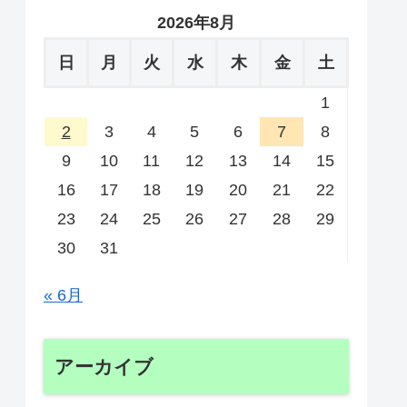
2026年8月
日
月
火
水
木
金
土
1
2
3
4
5
6
7
8
9
10
11
12
13
14
15
16
17
18
19
20
21
22
23
24
25
26
27
28
29
30
31
« 6月
アーカイブ