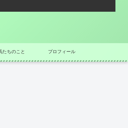
馬たちのこと
プロフィール