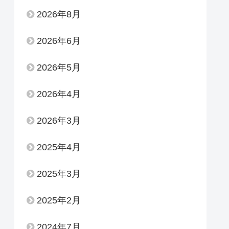
2026年8月
2026年6月
2026年5月
2026年4月
2026年3月
2025年4月
2025年3月
2025年2月
2024年7月