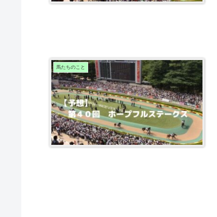
馬たちのこと