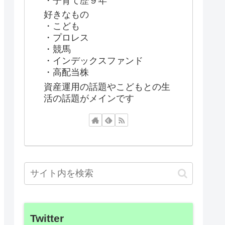
・子育て歴９年
好きなもの
・こども
・プロレス
・競馬
・インデックスファンド
・高配当株
資産運用の話題やこどもとの生
活の話題がメインです
Twitter