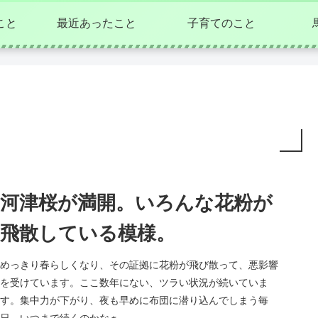
こと
最近あったこと
子育てのこと
河津桜が満開。いろんな花粉が
飛散している模様。
めっきり春らしくなり、その証拠に花粉が飛び散って、悪影響
を受けています。ここ数年にない、ツラい状況が続いていま
す。集中力が下がり、夜も早めに布団に潜り込んでしまう毎