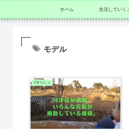
ホーム
生活していく
モデル
子育てのこと