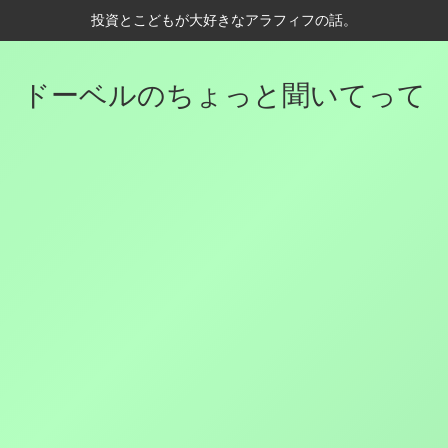
投資とこどもが大好きなアラフィフの話。
ドーベルのちょっと聞いてって