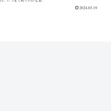
日。いつまで続くのかなぁ。
2024.03.19