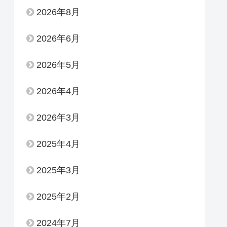
2026年8月
2026年6月
2026年5月
2026年4月
2026年3月
2025年4月
2025年3月
2025年2月
2024年7月