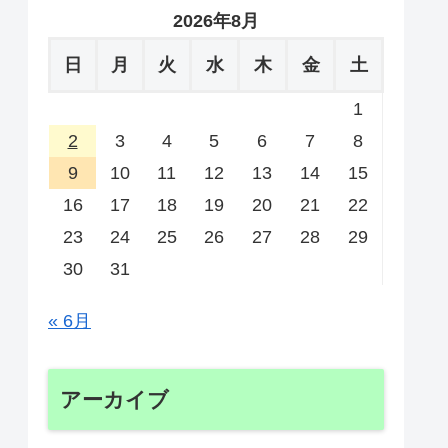
2026年8月
日
月
火
水
木
金
土
1
2
3
4
5
6
7
8
9
10
11
12
13
14
15
16
17
18
19
20
21
22
23
24
25
26
27
28
29
30
31
« 6月
アーカイブ