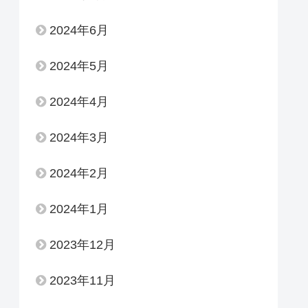
2024年6月
2024年5月
2024年4月
2024年3月
2024年2月
2024年1月
2023年12月
2023年11月