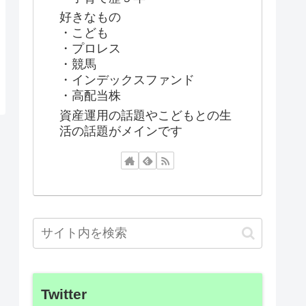
好きなもの
・こども
・プロレス
・競馬
・インデックスファンド
・高配当株
資産運用の話題やこどもとの生
活の話題がメインです
Twitter