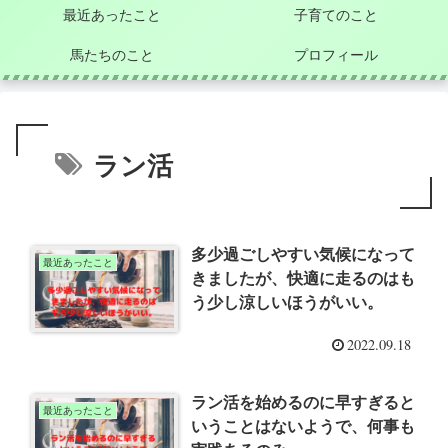
最近あったこと
子育てのこと
馬たちのこと
プロフィール
ラン活
多少過ごしやすい気候になって
最近あったこと
きましたが、快適に走るのはも
う少し涼しいほうがいい。
2022.09.18
ラン活を始めるのに早すぎると
最近あったこと
いうことはないようで、何事も