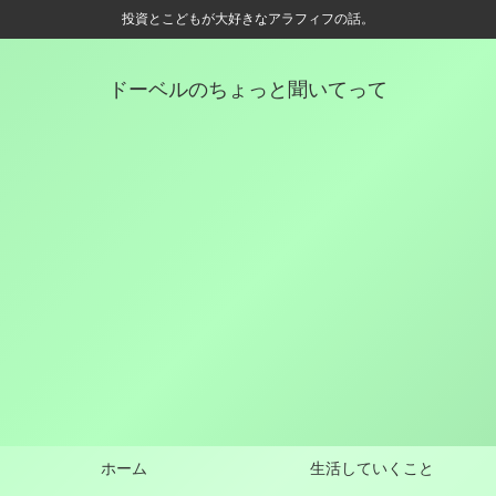
投資とこどもが大好きなアラフィフの話。
ドーベルのちょっと聞いてって
ホーム
生活していくこと