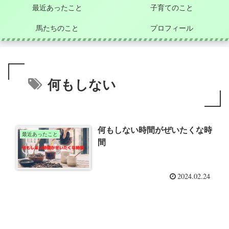
最近あったこと
子育てのこと
馬たちのこと
プロフィール
何もしない
何もしない時間がぜいたくな時
最近あったこと
間
2024.02.24