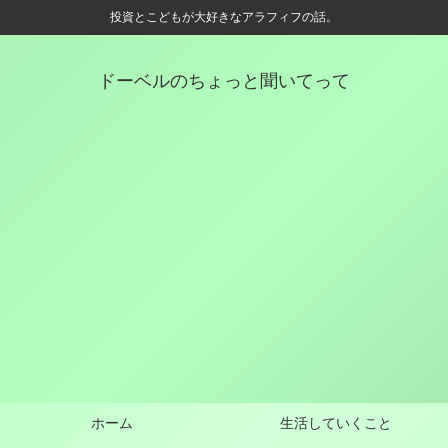
投資とこどもが大好きなアラフィフの話。
ドーベルのちょっと聞いてって
ホーム
生活していくこと