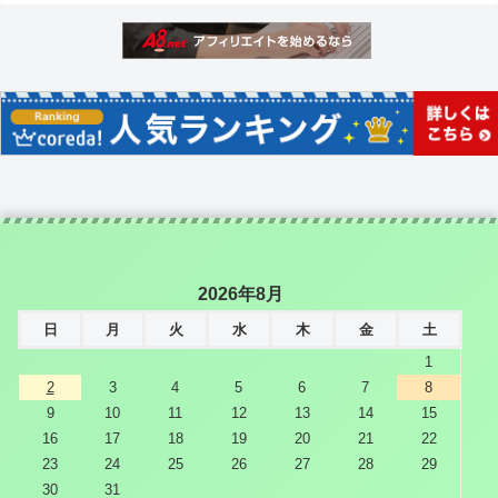
2026年8月
日
月
火
水
木
金
土
1
2
3
4
5
6
7
8
9
10
11
12
13
14
15
16
17
18
19
20
21
22
23
24
25
26
27
28
29
30
31