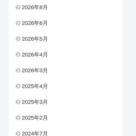
2026年8月
2026年6月
2026年5月
2026年4月
2026年3月
2025年4月
2025年3月
2025年2月
2024年7月