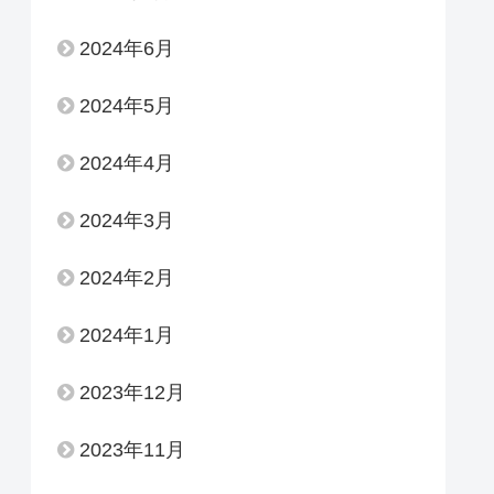
2024年6月
2024年5月
2024年4月
2024年3月
2024年2月
2024年1月
2023年12月
2023年11月