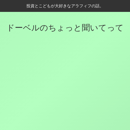
投資とこどもが大好きなアラフィフの話。
ドーベルのちょっと聞いてって