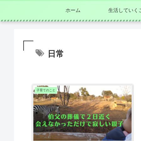
ホーム
生活していく
日常
子育てのこと