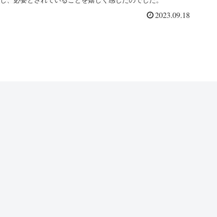
し、必要とされていることを嬉しく感じたのでした。
2023.09.18