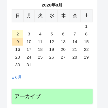
2026年8月
日
月
火
水
木
金
土
1
2
3
4
5
6
7
8
9
10
11
12
13
14
15
16
17
18
19
20
21
22
23
24
25
26
27
28
29
30
31
« 6月
アーカイブ