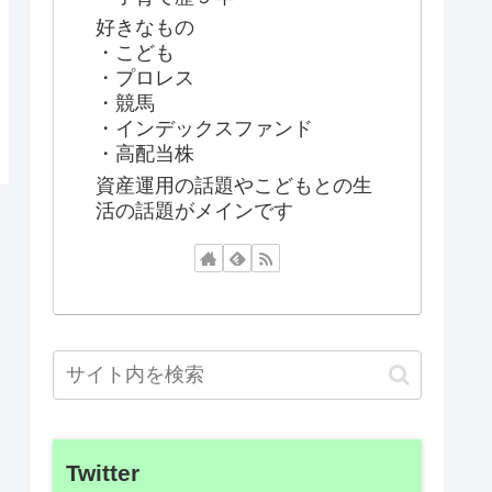
好きなもの
・こども
・プロレス
・競馬
・インデックスファンド
・高配当株
資産運用の話題やこどもとの生
活の話題がメインです
Twitter