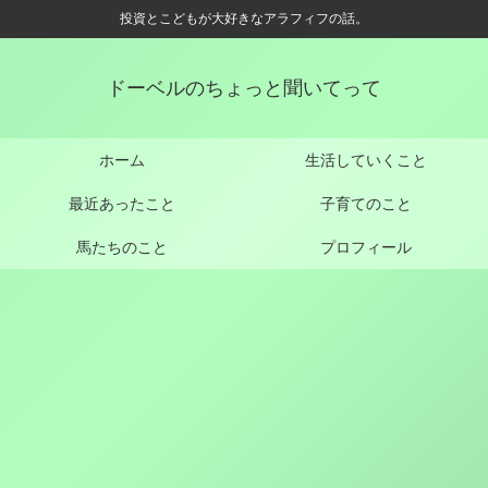
投資とこどもが大好きなアラフィフの話。
ドーベルのちょっと聞いてって
ホーム
生活していくこと
最近あったこと
子育てのこと
馬たちのこと
プロフィール