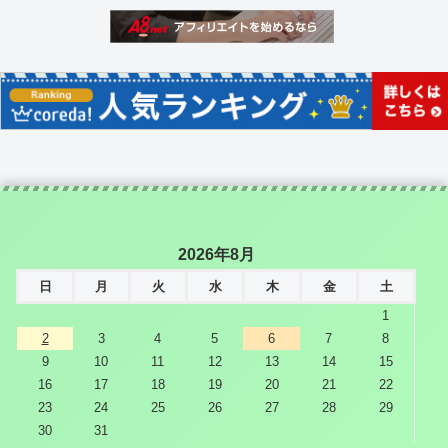
2026年8月
日
月
火
水
木
金
土
1
2
3
4
5
6
7
8
9
10
11
12
13
14
15
16
17
18
19
20
21
22
23
24
25
26
27
28
29
30
31