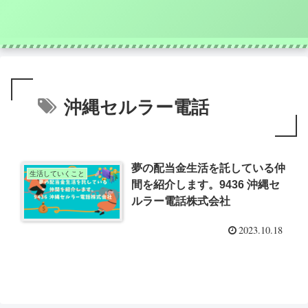
沖縄セルラー電話
夢の配当金生活を託している仲
生活していくこと
間を紹介します。9436 沖縄セ
ルラー電話株式会社
2023.10.18