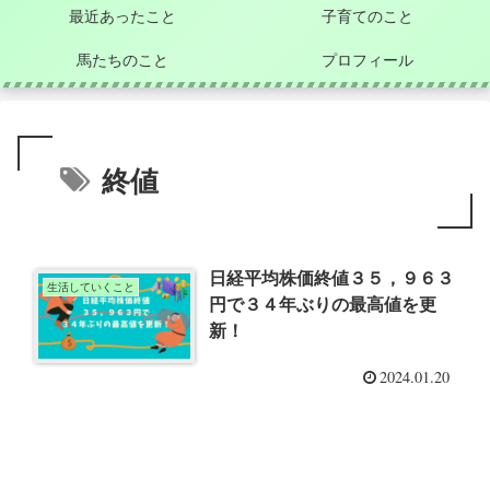
最近あったこと
子育てのこと
馬たちのこと
プロフィール
終値
日経平均株価終値３５，９６３
生活していくこと
円で３４年ぶりの最高値を更
新！
2024.01.20