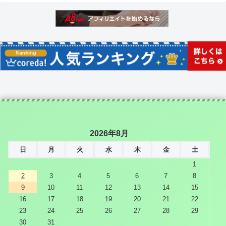
2026年8月
日
月
火
水
木
金
土
1
2
3
4
5
6
7
8
9
10
11
12
13
14
15
16
17
18
19
20
21
22
23
24
25
26
27
28
29
30
31