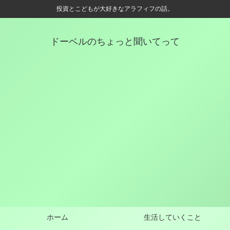
投資とこどもが大好きなアラフィフの話。
ドーベルのちょっと聞いてって
ホーム
生活していくこと