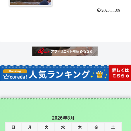
2023.11.08
2026年8月
日
月
火
水
木
金
土