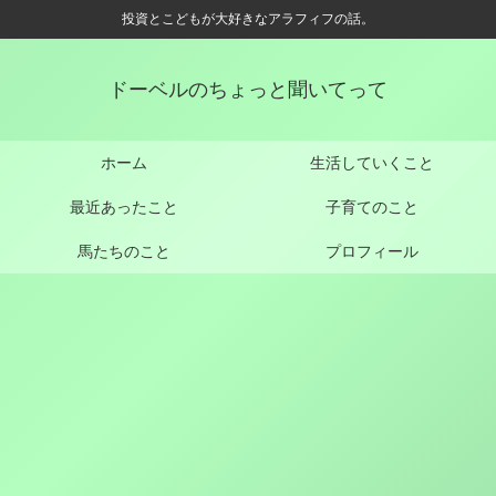
投資とこどもが大好きなアラフィフの話。
ドーベルのちょっと聞いてって
ホーム
生活していくこと
最近あったこと
子育てのこと
馬たちのこと
プロフィール