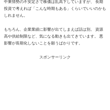
中東情勢の不安定さで株価は乱高下していますが、 長期
投資で考えれば「こんな時期もある」くらいでいいのかも
しれません。
もちろん、企業業績に影響が出てしまえば話は別。 資源
高や供給制限など、気になる動きも出てきています。 悪
影響が長期化しないことを願うばかりです。
スポンサーリンク