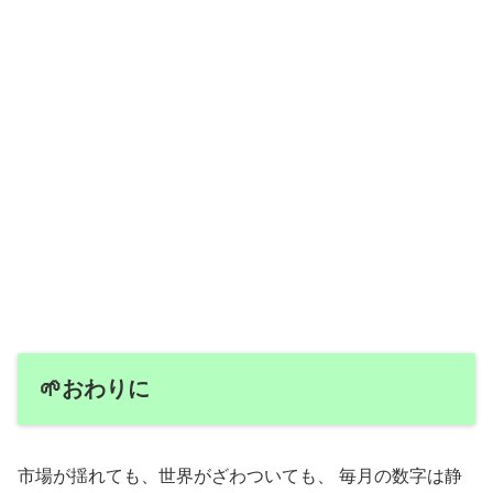
🌱おわりに
市場が揺れても、世界がざわついても、 毎月の数字は静