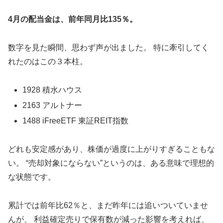
4月の配当金は、前年同月比135％。
数字を見た瞬間、思わず声が出ました。 特に牽引してく
れたのはこの３本柱。
1928 積水ハウス
2163 アルトナー
1488 iFreeETF 東証REIT指数
どれも安定感があり、株価が過度に上がりすぎることもな
い。 “売却対象にならない”というのは、ある意味で理想的
な状態です。
累計では前年比62％と、まだ昨年には追いついていませ
んが、 利益確定売りで保有数が減った影響を考えれば、