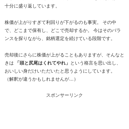
十分に盛り返しています。
株価が上がりすぎて利回りが下がるのも事実。 その中
で、どこまで保有し、どこで売却するか。 今はそのバラ
ンスを探りながら、銘柄選定を続けている段階です。
売却後にさらに株価が上がることもありますが、そんなと
きは
「頭と尻尾はくれてやれ」
という格言を思い出し、
おいしい身だけいただいたと思うようにしています。
（解釈が違うかもしれませんが…）
スポンサーリンク