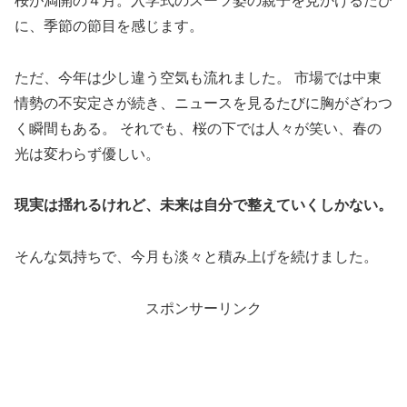
桜が満開の４月。入学式のスーツ姿の親子を見かけるたび
に、季節の節目を感じます。
ただ、今年は少し違う空気も流れました。 市場では中東
情勢の不安定さが続き、ニュースを見るたびに胸がざわつ
く瞬間もある。 それでも、桜の下では人々が笑い、春の
光は変わらず優しい。
現実は揺れるけれど、未来は自分で整えていくしかない。
そんな気持ちで、今月も淡々と積み上げを続けました。
スポンサーリンク