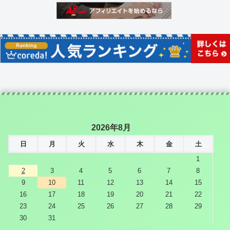
2026年8月
日
月
火
水
木
金
土
1
2
3
4
5
6
7
8
9
10
11
12
13
14
15
16
17
18
19
20
21
22
23
24
25
26
27
28
29
30
31