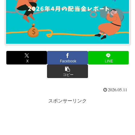
X
Facebook
LINE
コピー
2026.05.11
スポンサーリンク