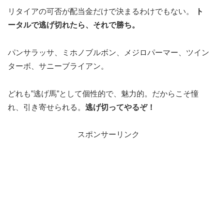
リタイアの可否が配当金だけで決まるわけでもない。
ト
ータルで逃げ切れたら、それで勝ち。
パンサラッサ、ミホノブルボン、メジロパーマー、ツイン
ターボ、サニーブライアン。
どれも”逃げ馬”として個性的で、魅力的。だからこそ憧
れ、引き寄せられる。
逃げ切ってやるぞ！
スポンサーリンク