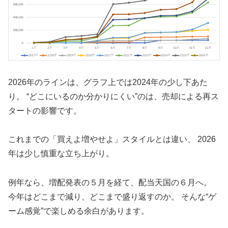
2026年のラインは、グラフ上では2024年の少し下あた
り。 “どこにいるのか分かりにくい”のは、売却による再ス
タートの影響です。
これまでの「買えよ増やせよ」スタイルとは違い、 2026
年は少し慎重な立ち上がり。
例年なら、増配発表の５月を経て、配当天国の６月へ。
今年はどこまで減り、どこまで盛り返すのか。 そんな“ゲ
ーム感覚”で楽しめる余白があります。