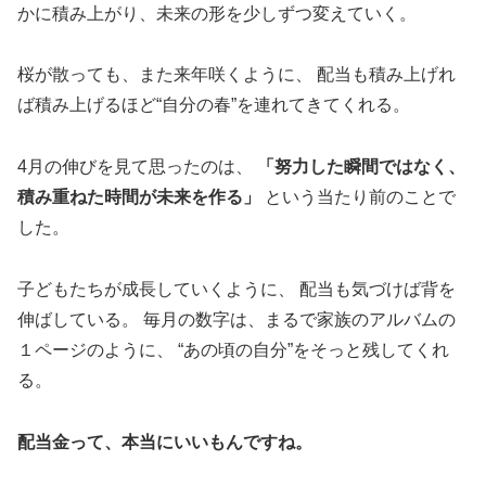
かに積み上がり、未来の形を少しずつ変えていく。
桜が散っても、また来年咲くように、 配当も積み上げれ
ば積み上げるほど“自分の春”を連れてきてくれる。
4月の伸びを見て思ったのは、
「努力した瞬間ではなく、
積み重ねた時間が未来を作る」
という当たり前のことで
した。
子どもたちが成長していくように、 配当も気づけば背を
伸ばしている。 毎月の数字は、まるで家族のアルバムの
１ページのように、 “あの頃の自分”をそっと残してくれ
る。
配当金って、本当にいいもんですね。