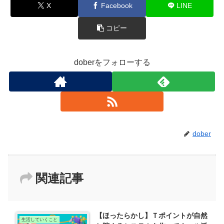
X
Facebook
LINE
コピー
doberをフォローする
dober
関連記事
【ほったらかし】Ｔポイントが自然
生活していくこと