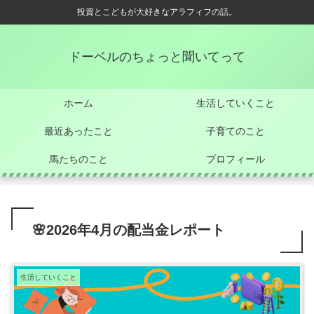
投資とこどもが大好きなアラフィフの話。
ドーベルのちょっと聞いてって
ホーム
生活していくこと
最近あったこと
子育てのこと
馬たちのこと
プロフィール
🌸2026年4月の配当金レポート
生活していくこと