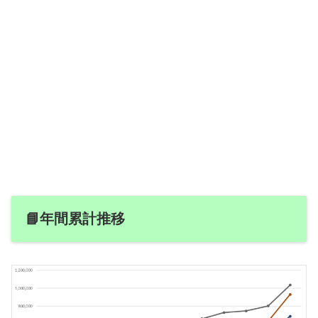
📘年間累計推移