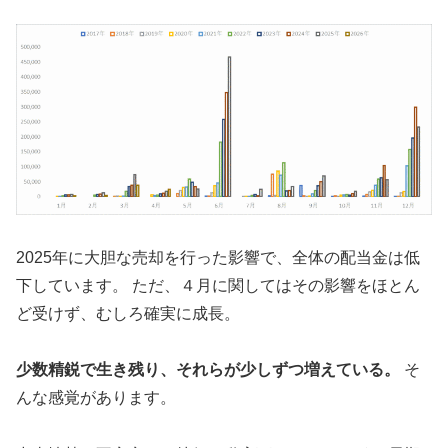
2025年に大胆な売却を行った影響で、全体の配当金は低
下しています。 ただ、４月に関してはその影響をほとん
ど受けず、むしろ確実に成長。
少数精鋭で生き残り、それらが少しずつ増えている。
そ
んな感覚があります。