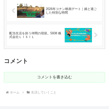
2026年コナン映画デート｜娘と過ご
した特別な時間
配当生活を担う仲間の現状。5938 株
式会社ＬＩＸＩＬ
コメント
コメントを書き込む
ホーム
生活していくこと