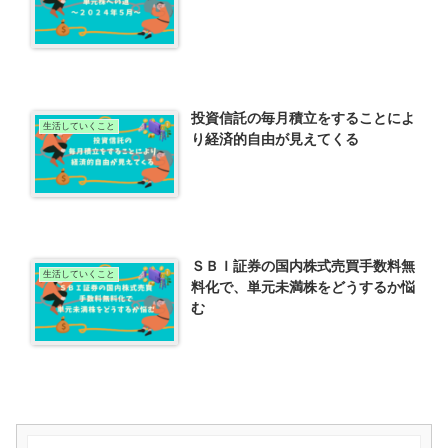
投資信託の毎月積立をすることによ
生活していくこと
り経済的自由が見えてくる
ＳＢＩ証券の国内株式売買手数料無
生活していくこと
料化で、単元未満株をどうするか悩
む