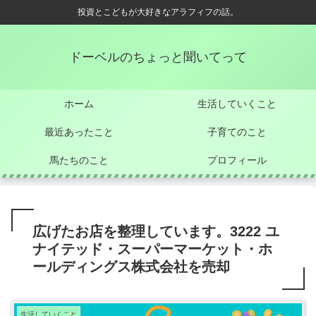
投資とこどもが大好きなアラフィフの話。
ドーベルのちょっと聞いてって
ホーム
生活していくこと
最近あったこと
子育てのこと
馬たちのこと
プロフィール
広げたお店を整理しています。3222 ユ
ナイテッド・スーパーマーケット・ホ
ールディングス株式会社を売却
生活していくこと