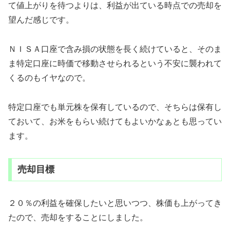
て値上がりを待つよりは、利益が出ている時点での売却を
望んだ感じです。
ＮＩＳＡ口座で含み損の状態を長く続けていると、そのま
ま特定口座に時価で移動させられるという不安に襲われて
くるのもイヤなので。
特定口座でも単元株を保有しているので、そちらは保有し
ておいて、お米をもらい続けてもよいかなぁとも思ってい
ます。
売却目標
２０％の利益を確保したいと思いつつ、株価も上がってき
たので、売却をすることにしました。