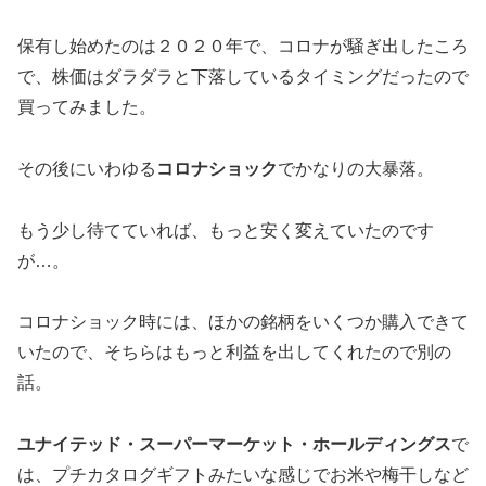
保有し始めたのは２０２０年で、コロナが騒ぎ出したころ
で、株価はダラダラと下落しているタイミングだったので
買ってみました。
その後にいわゆる
コロナショック
でかなりの大暴落。
もう少し待てていれば、もっと安く変えていたのです
が…。
コロナショック時には、ほかの銘柄をいくつか購入できて
いたので、そちらはもっと利益を出してくれたので別の
話。
ユナイテッド・スーパーマーケット・ホールディングス
で
は、プチカタログギフトみたいな感じでお米や梅干しなど