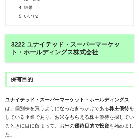
結果
いいね:
3222 ユナイテッド・スーパーマーケッ
ト・ホールディングス株式会社
保有目的
ユナイテッド・スーパーマーケット・ホールディングス
は、個別株を買うようになったきっかけである
株主優待
を
している企業であり、お米をもらえる株主優待を探してい
るときに目に留まって、お米の
優待目的で投資
を始めまし
た。