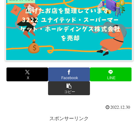
X
Facebook
LINE
コピー
2022.12.30
スポンサーリンク