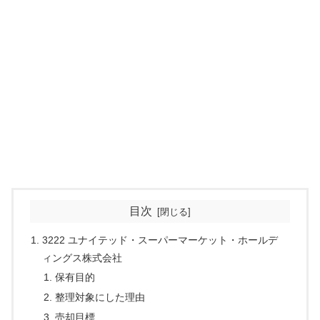
目次
3222 ユナイテッド・スーパーマーケット・ホールデ
ィングス株式会社
保有目的
整理対象にした理由
売却目標