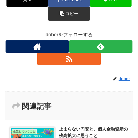
コピー
doberをフォローする
dober
関連記事
止まらない円安と、個人金融資産の
生活していくこと
残高拡大に思うこと