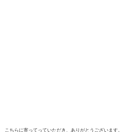
こちらに寄ってっていただき、ありがとうございます。