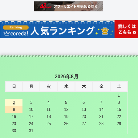
2026年8月
日
月
火
水
木
金
土
1
2
3
4
5
6
7
8
9
10
11
12
13
14
15
16
17
18
19
20
21
22
23
24
25
26
27
28
29
30
31