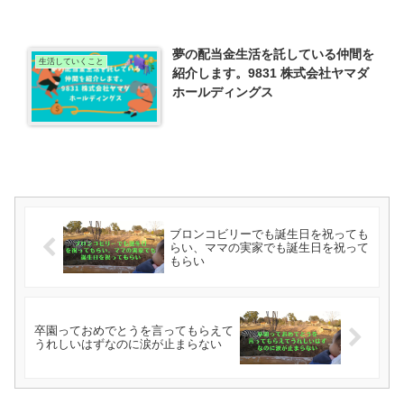
夢の配当金生活を託している仲間を
生活していくこと
紹介します。9831 株式会社ヤマダ
ホールディングス
ブロンコビリーでも誕生日を祝っても
らい、ママの実家でも誕生日を祝って
もらい
卒園っておめでとうを言ってもらえて
うれしいはずなのに涙が止まらない