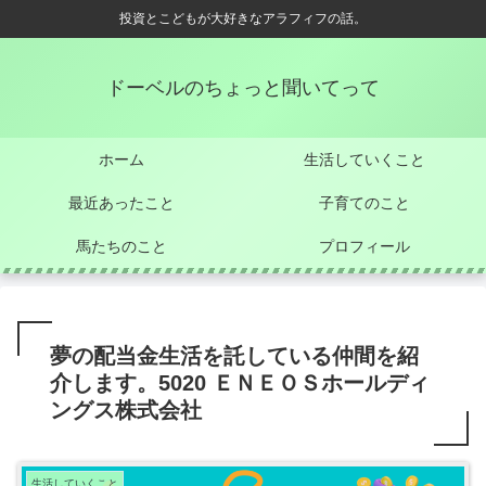
投資とこどもが大好きなアラフィフの話。
ドーベルのちょっと聞いてって
ホーム
生活していくこと
最近あったこと
子育てのこと
馬たちのこと
プロフィール
夢の配当金生活を託している仲間を紹
介します。5020 ＥＮＥＯＳホールディ
ングス株式会社
生活していくこと