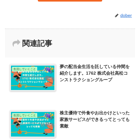
dober
関連記事
夢の配当金生活を託している仲間を
生活していくこと
紹介します。1762 株式会社高松コ
ンストラクショングループ
株主優待で外食やお出かけといった
生活していくこと
家族サービスができるってとっても
素敵