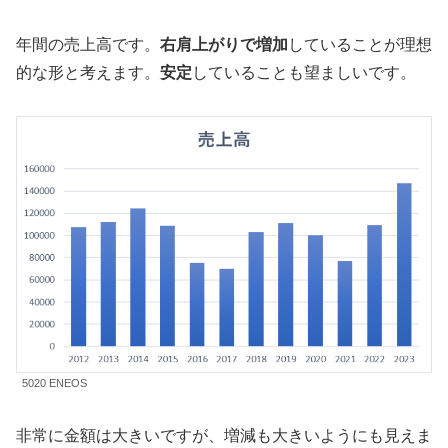
年間の売上高です。
右肩上がりで増加
していることが理想
的な形と考えます。
安定
していることも望ましいです。
5020 ENEOS
非常に金額は大きいですが、増減も大きいようにも見えま