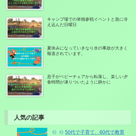
キャンプ場での単独参戦イベントと急に冷
え込んだ日曜日
夏休みになっていきなり水の事故が大きく
報道されています。
息子がベビーチェアから転落し、楽しい夕
食時間が凍りついたように静かに
人気の記事
50代で子育て、60代で教育