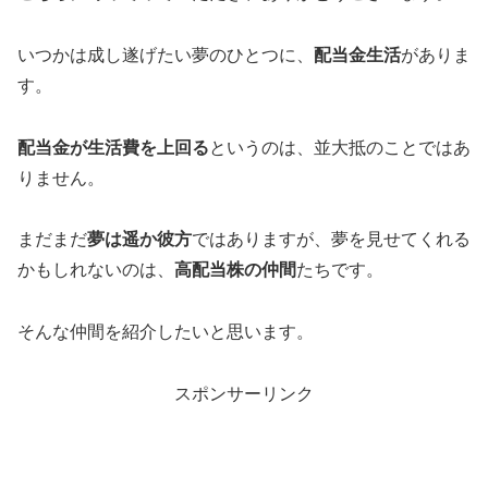
いつかは成し遂げたい夢のひとつに、
配当金生活
がありま
す。
配当金が生活費を上回る
というのは、並大抵のことではあ
りません。
まだまだ
夢は遥か彼方
ではありますが、夢を見せてくれる
かもしれないのは、
高配当株の仲間
たちです。
そんな仲間を紹介したいと思います。
スポンサーリンク