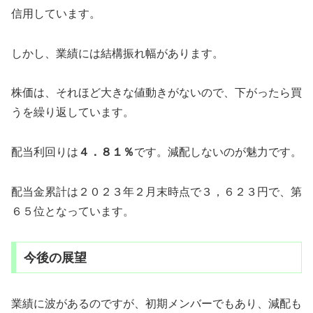
信用しています。
しかし、業績には結構振れ幅があります。
株価は、それほど大きな値動きがないので、下がったら買
うを繰り返しています。
配当利回りは
４．８１％
です。減配しないのが魅力です。
配当金累計は２０２３年２月末時点で３，６２３円で、第
６５位となっています。
今後の展望
業績に波があるのですが、初期メンバーでもあり、減配も