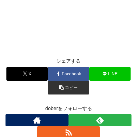
シェアする
X
Facebook
LINE
コピー
doberをフォローする