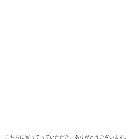
こちらに寄ってっていただき、ありがとうございます。