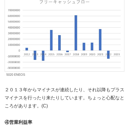
5020 ENEOS
２０１３年からマイナスが連続したり、それ以降もプラス
マイナスを行ったり来たりしています。ちょっと心配なと
ころがあります。(C)
④営業利益率