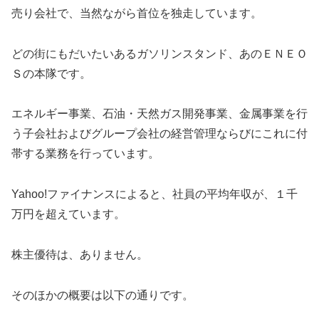
売り会社で、当然ながら首位を独走しています。
どの街にもだいたいあるガソリンスタンド、あのＥＮＥＯ
Ｓの本隊です。
エネルギー事業、石油・天然ガス開発事業、金属事業を行
う子会社およびグループ会社の経営管理ならびにこれに付
帯する業務を行っています。
Yahoo!ファイナンスによると、社員の平均年収が、１千
万円を超えています。
株主優待は、ありません。
そのほかの概要は以下の通りです。