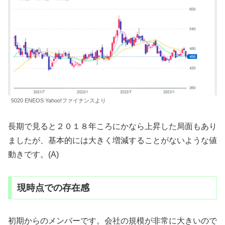
5020 ENEOS Yahoo!ファイナンスより
長期で見ると２０１８年ころにかなら上昇した局面もあり
ましたが、基本的には大きく増減することがないような値
動きです。(A)
現時点での存在感
初期からのメンバーです。会社の規模が非常に大きいので