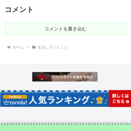
コメント
コメントを書き込む
ホーム
生活していくこと