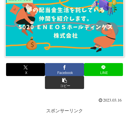
X
Facebook
LINE
コピー
2023.03.16
スポンサーリンク