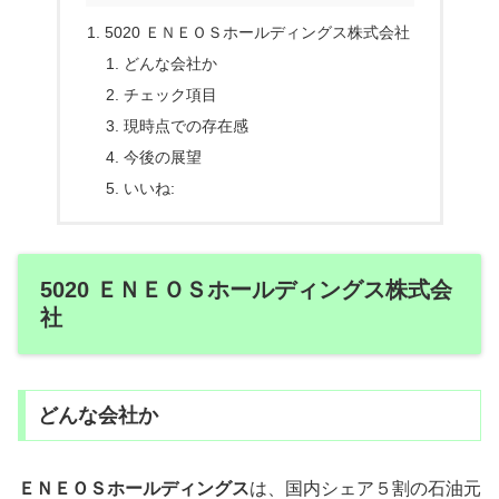
5020 ＥＮＥＯＳホールディングス株式会社
どんな会社か
チェック項目
現時点での存在感
今後の展望
いいね:
5020 ＥＮＥＯＳホールディングス株式会
社
どんな会社か
ＥＮＥＯＳホールディングス
は、国内シェア５割の石油元