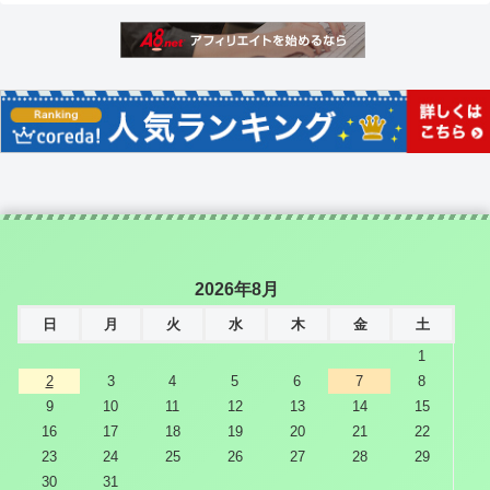
2026年8月
日
月
火
水
木
金
土
1
2
3
4
5
6
7
8
9
10
11
12
13
14
15
16
17
18
19
20
21
22
23
24
25
26
27
28
29
30
31