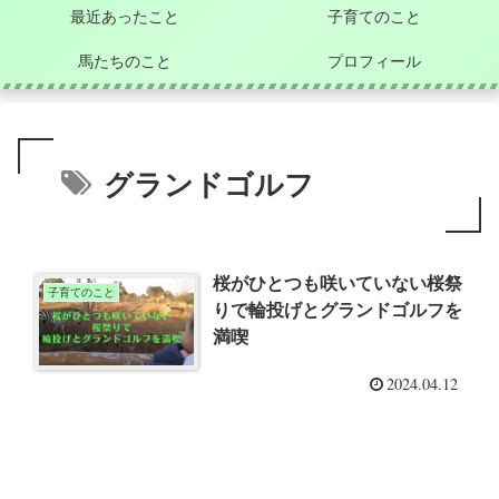
最近あったこと
子育てのこと
馬たちのこと
プロフィール
グランドゴルフ
桜がひとつも咲いていない桜祭
子育てのこと
りで輪投げとグランドゴルフを
満喫
2024.04.12