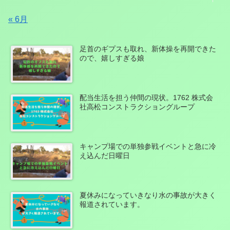
« 6月
足首のギプスも取れ、新体操を再開できた
ので、嬉しすぎる娘
配当生活を担う仲間の現状。1762 株式会
社高松コンストラクショングループ
キャンプ場での単独参戦イベントと急に冷
え込んだ日曜日
夏休みになっていきなり水の事故が大きく
報道されています。