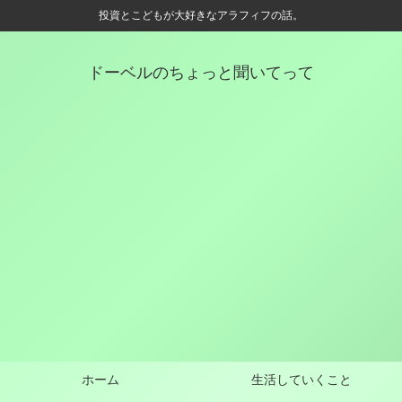
投資とこどもが大好きなアラフィフの話。
ドーベルのちょっと聞いてって
ホーム
生活していくこと