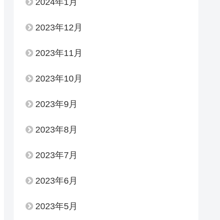
2024年1月
2023年12月
2023年11月
2023年10月
2023年9月
2023年8月
2023年7月
2023年6月
2023年5月