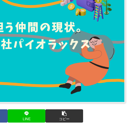
LINE
コピー