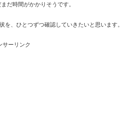
だまだ時間がかかりそうです。
現状を、ひとつずつ確認していきたいと思います。
ンサーリンク