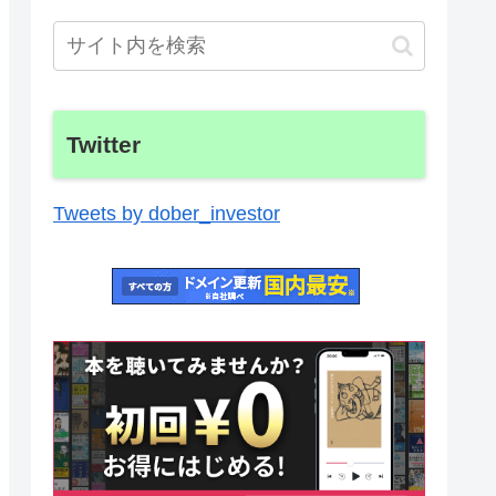
Twitter
Tweets by dober_investor