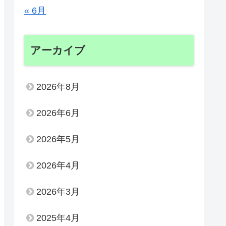
« 6月
アーカイブ
2026年8月
2026年6月
2026年5月
2026年4月
2026年3月
2025年4月