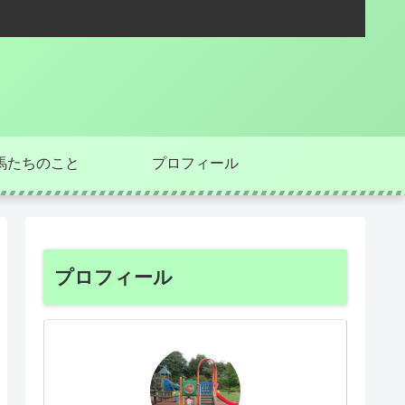
馬たちのこと
プロフィール
プロフィール