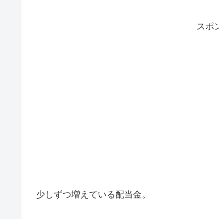
スポ
少しずつ増えている配当金。