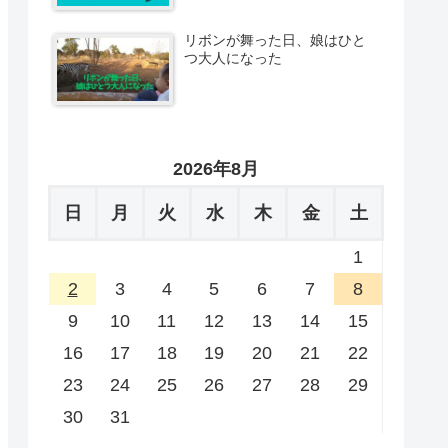
リボンが舞った日、娘はひと
つ大人になった
2026年8月
日
月
火
水
木
金
土
1
2
3
4
5
6
7
8
9
10
11
12
13
14
15
16
17
18
19
20
21
22
23
24
25
26
27
28
29
30
31