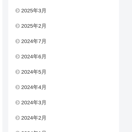
2025年3月
2025年2月
2024年7月
2024年6月
2024年5月
2024年4月
2024年3月
2024年2月