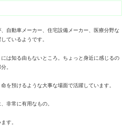
が、自動車メーカー、住宅設備メーカー、医療分野な
躍しているようです。
々には知る由もないところ。ちょっと身近に感じるの
部分。
、命を預けるような大事な場面で活躍しています。
は、非常に有用なもの。
います。