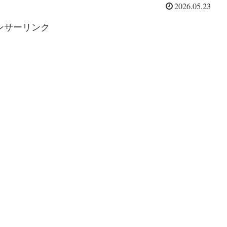
2026.05.23
ンサーリンク