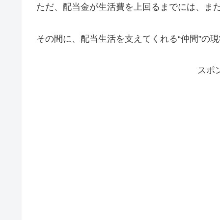
ただ、配当金が生活費を上回るまでには、ま
その間に、配当生活を支えてくれる“仲間”の
スポ