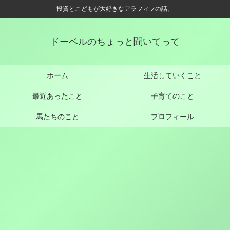
投資とこどもが大好きなアラフィフの話。
ドーベルのちょっと聞いてって
ホーム
生活していくこと
最近あったこと
子育てのこと
馬たちのこと
プロフィール