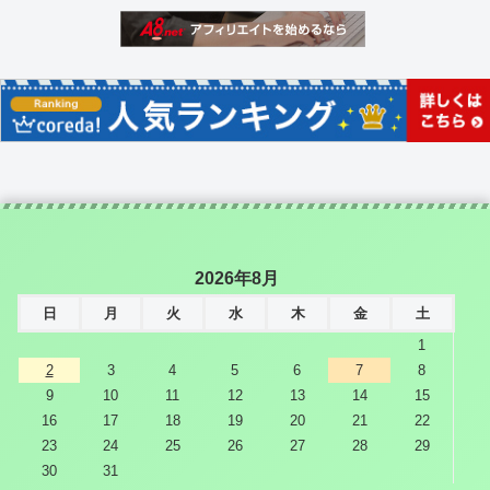
2026年8月
日
月
火
水
木
金
土
1
2
3
4
5
6
7
8
9
10
11
12
13
14
15
16
17
18
19
20
21
22
23
24
25
26
27
28
29
30
31