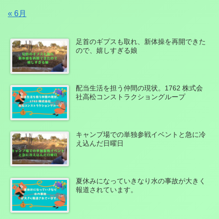
« 6月
足首のギプスも取れ、新体操を再開できた
ので、嬉しすぎる娘
配当生活を担う仲間の現状。1762 株式会
社高松コンストラクショングループ
キャンプ場での単独参戦イベントと急に冷
え込んだ日曜日
夏休みになっていきなり水の事故が大きく
報道されています。