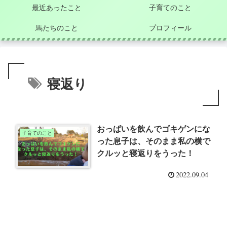
最近あったこと
子育てのこと
馬たちのこと
プロフィール
寝返り
おっぱいを飲んでゴキゲンにな
子育てのこと
った息子は、そのまま私の横で
クルッと寝返りをうった！
2022.09.04