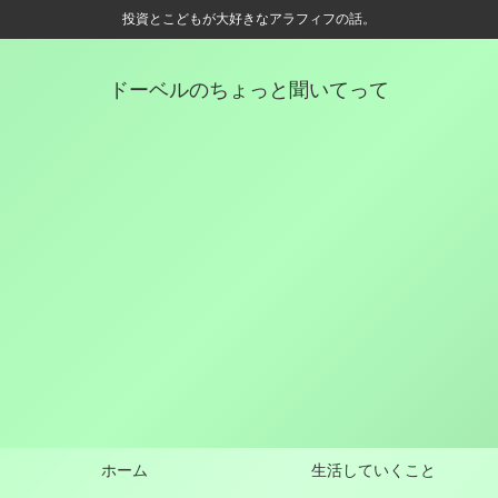
投資とこどもが大好きなアラフィフの話。
ドーベルのちょっと聞いてって
ホーム
生活していくこと