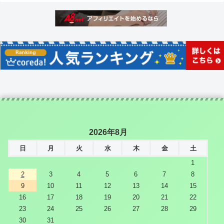
2026年8月
日
月
火
水
木
金
土
1
2
3
4
5
6
7
8
9
10
11
12
13
14
15
16
17
18
19
20
21
22
23
24
25
26
27
28
29
30
31