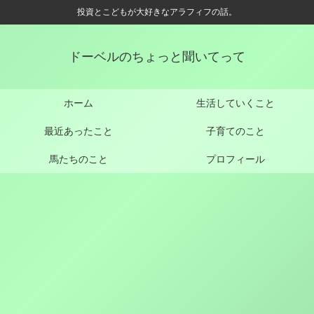
投資とこどもが大好きなアラフィフの話。
ドーベルのちょっと聞いてって
ホーム
生活していくこと
最近あったこと
子育てのこと
馬たちのこと
プロフィール