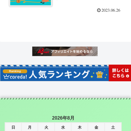
2023.06.26
2026年8月
日
月
火
水
木
金
土