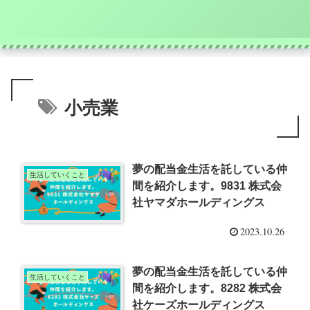
小売業
夢の配当金生活を託している仲
生活していくこと
間を紹介します。9831 株式会
社ヤマダホールディングス
2023.10.26
夢の配当金生活を託している仲
生活していくこと
間を紹介します。8282 株式会
社ケーズホールディングス