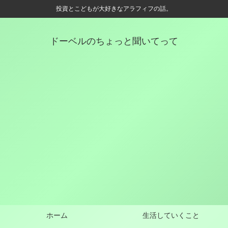
投資とこどもが大好きなアラフィフの話。
ドーベルのちょっと聞いてって
ホーム
生活していくこと