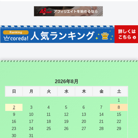
2026年8月
日
月
火
水
木
金
土
1
2
3
4
5
6
7
8
9
10
11
12
13
14
15
16
17
18
19
20
21
22
23
24
25
26
27
28
29
30
31