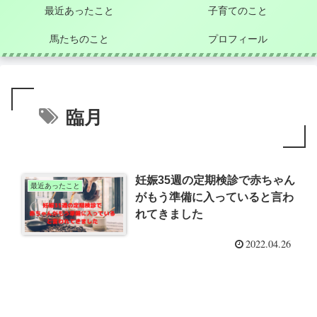
最近あったこと
子育てのこと
馬たちのこと
プロフィール
臨月
妊娠35週の定期検診で赤ちゃん
最近あったこと
がもう準備に入っていると言わ
れてきました
2022.04.26