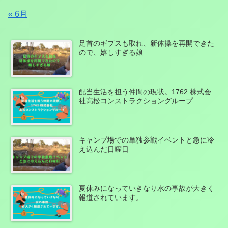
« 6月
足首のギプスも取れ、新体操を再開できた
ので、嬉しすぎる娘
配当生活を担う仲間の現状。1762 株式会
社高松コンストラクショングループ
キャンプ場での単独参戦イベントと急に冷
え込んだ日曜日
夏休みになっていきなり水の事故が大きく
報道されています。