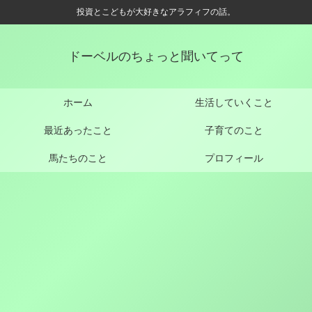
投資とこどもが大好きなアラフィフの話。
ドーベルのちょっと聞いてって
ホーム
生活していくこと
最近あったこと
子育てのこと
馬たちのこと
プロフィール