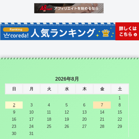
2026年8月
日
月
火
水
木
金
土
1
2
3
4
5
6
7
8
9
10
11
12
13
14
15
16
17
18
19
20
21
22
23
24
25
26
27
28
29
30
31