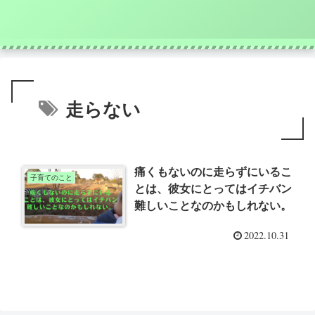
走らない
痛くもないのに走らずにいるこ
子育てのこと
とは、彼女にとってはイチバン
難しいことなのかもしれない。
2022.10.31