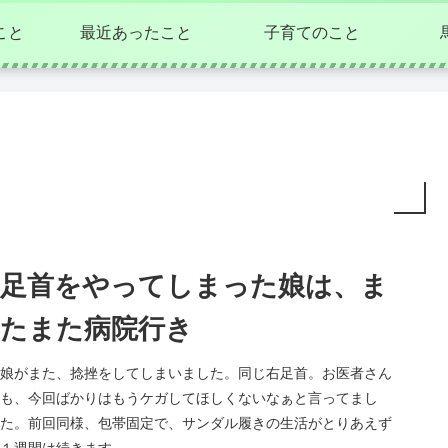
こと
最近あったこと
子育てのこと
足首をやってしまった娘は、ま
たまた病院行き
娘がまた、捻挫をしてしまいました。同じ右足首。お医者さん
も、今回ばかりはもうケガしてほしくないなぁと言ってまし
た。前回同様、包帯固定で、サンダル履きの生活がとりあえず