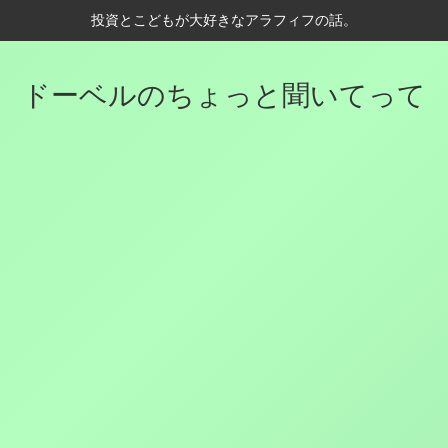
投資とこどもが大好きなアラフィフの話。
ドーベルのちょっと聞いてって