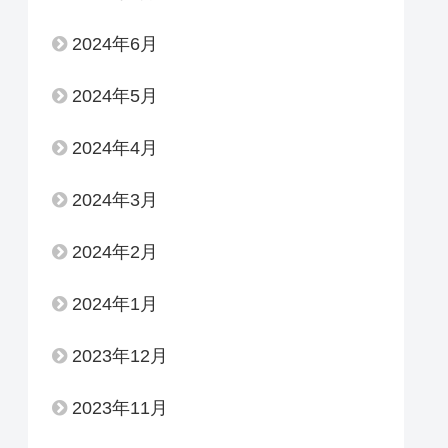
2024年6月
2024年5月
2024年4月
2024年3月
2024年2月
2024年1月
2023年12月
2023年11月