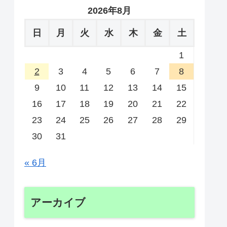
2026年8月
日
月
火
水
木
金
土
1
2
3
4
5
6
7
8
9
10
11
12
13
14
15
16
17
18
19
20
21
22
23
24
25
26
27
28
29
30
31
« 6月
アーカイブ