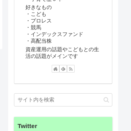
好きなもの
・こども
・プロレス
・競馬
・インデックスファンド
・高配当株
資産運用の話題やこどもとの生
活の話題がメインです
Twitter