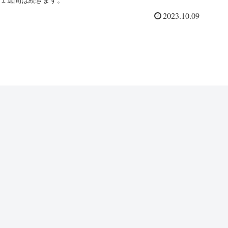
１週間は続きます。
2023.10.09