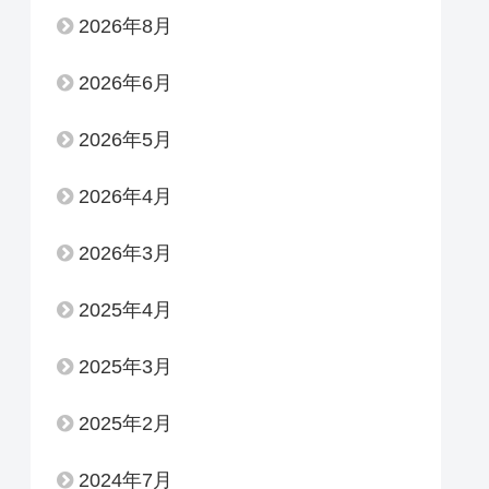
2026年8月
2026年6月
2026年5月
2026年4月
2026年3月
2025年4月
2025年3月
2025年2月
2024年7月