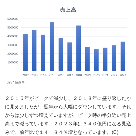
6257 藤商事
２０１５年がピークで減少し、２０１８年に盛り返したか
に見えましたが、翌年から大幅にダウンしています。それ
からは少しずつ増えていますが、ピーク時の半分近い売上
高まで減っています。２０２３年は３４０億円になる見込
みで、前年比で１４．８４％増となっています。(C)