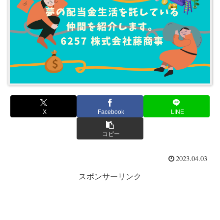
X
Facebook
LINE
コピー
2023.04.03
スポンサーリンク