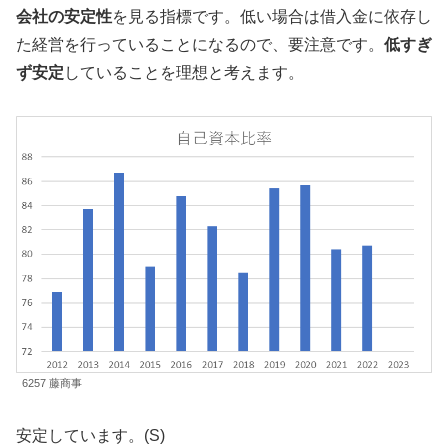
会社の安定性
を見る指標です。低い場合は借入金に依存し
た経営を行っていることになるので、要注意です。
低すぎ
ず安定
していることを理想と考えます。
6257 藤商事
安定しています。(S)