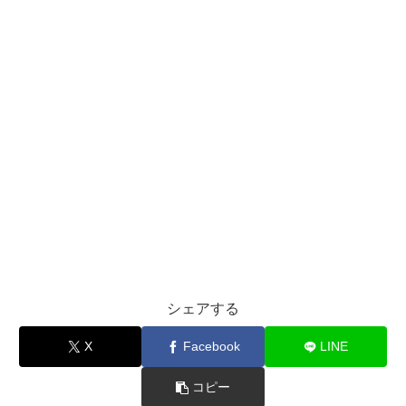
シェアする
X
Facebook
LINE
コピー