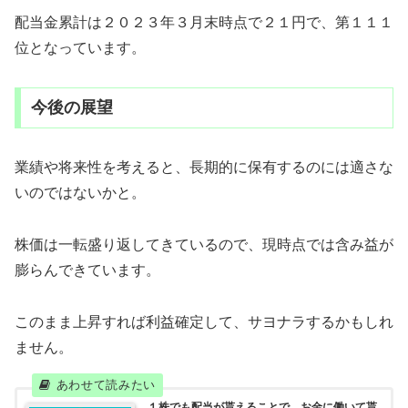
配当金累計は２０２３年３月末時点で２１円で、第１１１
位となっています。
今後の展望
業績や将来性を考えると、長期的に保有するのには適さな
いのではないかと。
株価は一転盛り返してきているので、現時点では含み益が
膨らんできています。
このまま上昇すれば利益確定して、サヨナラするかもしれ
ません。
１株でも配当が貰えることで、お金に働いて貰