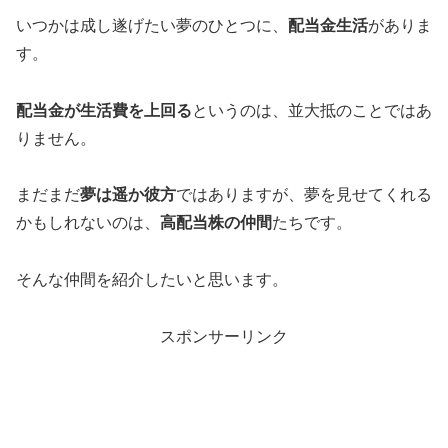
いつかは成し遂げたい夢のひとつに、
配当金生活
がありま
す。
配当金が生活費を上回る
というのは、並大抵のことではあ
りません。
まだまだ
夢は遥か彼方
ではありますが、夢を見せてくれる
かもしれないのは、
高配当株の仲間
たちです。
そんな仲間を紹介したいと思います。
スポンサーリンク