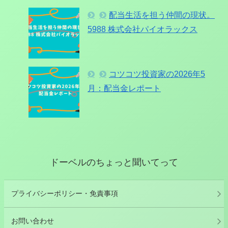
配当生活を担う仲間の現状。
5988 株式会社パイオラックス
コツコツ投資家の2026年5
月：配当金レポート
ドーベルのちょっと聞いてって
プライバシーポリシー・免責事項
お問い合わせ