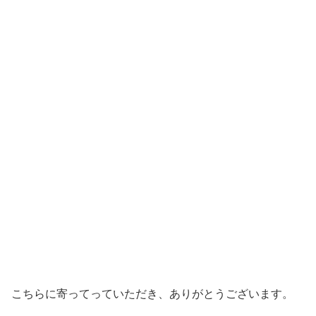
こちらに寄ってっていただき、ありがとうございます。