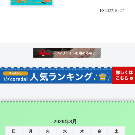
2022.10.27
2026年8月
日
月
火
水
木
金
土