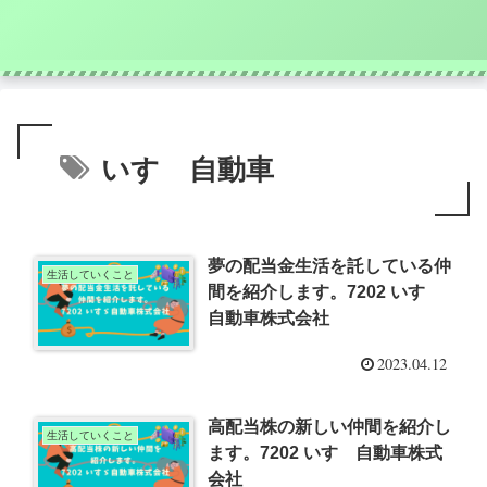
いすゞ自動車
夢の配当金生活を託している仲
生活していくこと
間を紹介します。7202 いすゞ
自動車株式会社
2023.04.12
高配当株の新しい仲間を紹介し
生活していくこと
ます。7202 いすゞ自動車株式
会社