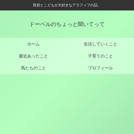
投資とこどもが大好きなアラフィフの話。
ドーベルのちょっと聞いてって
ホーム
生活していくこと
最近あったこと
子育てのこと
馬たちのこと
プロフィール