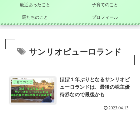
最近あったこと
子育てのこと
馬たちのこと
プロフィール
サンリオピューロランド
ほぼ１年ぶりとなるサンリオピ
子育てのこと
ューロランドは、最後の株主優
待券なので最後かも
2023.04.13