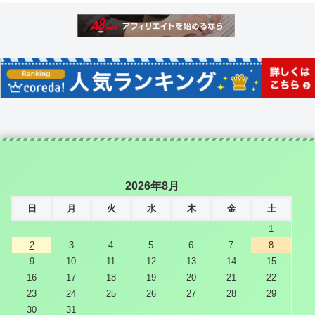
2026年8月
日
月
火
水
木
金
土
1
2
3
4
5
6
7
8
9
10
11
12
13
14
15
16
17
18
19
20
21
22
23
24
25
26
27
28
29
30
31