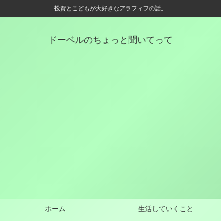
投資とこどもが大好きなアラフィフの話。
ドーベルのちょっと聞いてって
ホーム
生活していくこと