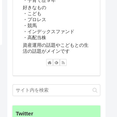
・子育て歴９年
好きなもの
・こども
・プロレス
・競馬
・インデックスファンド
・高配当株
資産運用の話題やこどもとの生
活の話題がメインです
Twitter