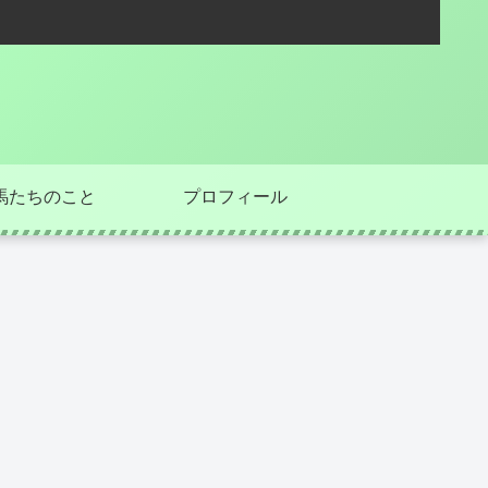
馬たちのこと
プロフィール