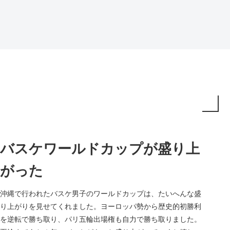
バスケワールドカップが盛り上
がった
沖縄で行われたバスケ男子のワールドカップは、たいへんな盛
り上がりを見せてくれました。ヨーロッパ勢から歴史的初勝利
を逆転で勝ち取り、パリ五輪出場権も自力で勝ち取りました。