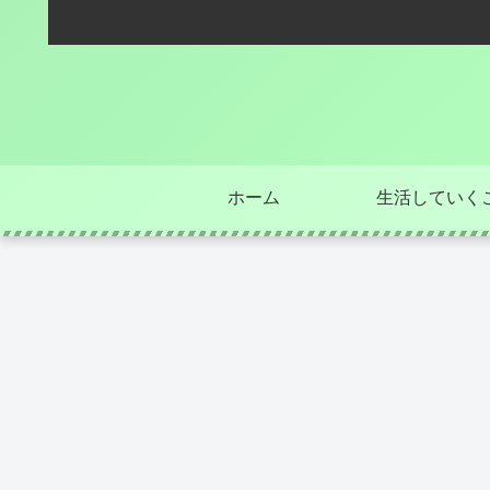
ホーム
生活していく