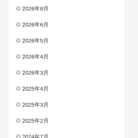
2026年8月
2026年6月
2026年5月
2026年4月
2026年3月
2025年4月
2025年3月
2025年2月
2024年7月