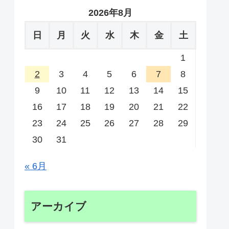
2026年8月
日
月
火
水
木
金
土
1
2
3
4
5
6
7
8
9
10
11
12
13
14
15
16
17
18
19
20
21
22
23
24
25
26
27
28
29
30
31
« 6月
アーカイブ