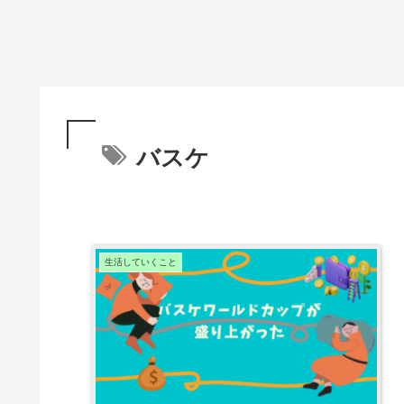
バスケ
生活していくこと