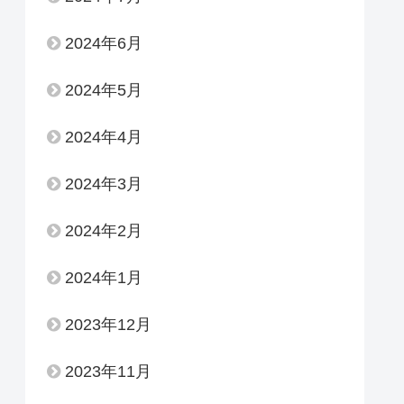
2024年6月
2024年5月
2024年4月
2024年3月
2024年2月
2024年1月
2023年12月
2023年11月