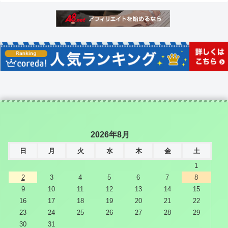
2026年8月
日
月
火
水
木
金
土
1
2
3
4
5
6
7
8
9
10
11
12
13
14
15
16
17
18
19
20
21
22
23
24
25
26
27
28
29
30
31