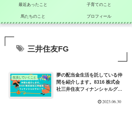
最近あったこと
子育てのこと
馬たちのこと
プロフィール
三井住友FG
夢の配当金生活を託している仲
生活していくこと
間を紹介します。8316 株式会
社三井住友フィナンシャルグル
ープ
2023.06.30