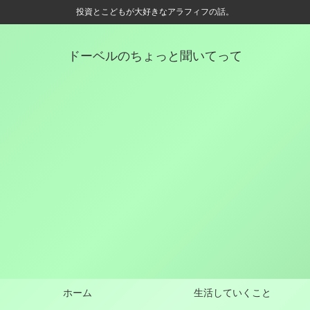
投資とこどもが大好きなアラフィフの話。
ドーベルのちょっと聞いてって
ホーム
生活していくこと