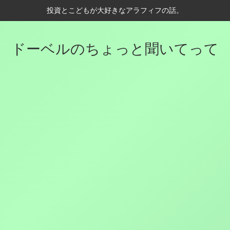
投資とこどもが大好きなアラフィフの話。
ドーベルのちょっと聞いてって