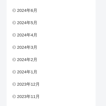
2024年6月
2024年5月
2024年4月
2024年3月
2024年2月
2024年1月
2023年12月
2023年11月