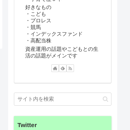
好きなもの
・こども
・プロレス
・競馬
・インデックスファンド
・高配当株
資産運用の話題やこどもとの生
活の話題がメインです
Twitter