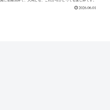
賞に登録済みで、人馬とも、これからがとっても楽しみです。
2026.06.01