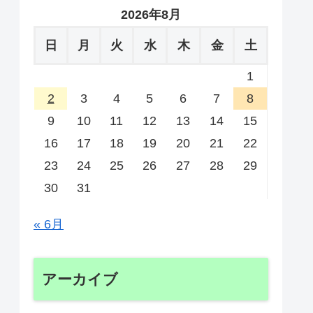
2026年8月
日
月
火
水
木
金
土
1
2
3
4
5
6
7
8
9
10
11
12
13
14
15
16
17
18
19
20
21
22
23
24
25
26
27
28
29
30
31
« 6月
アーカイブ