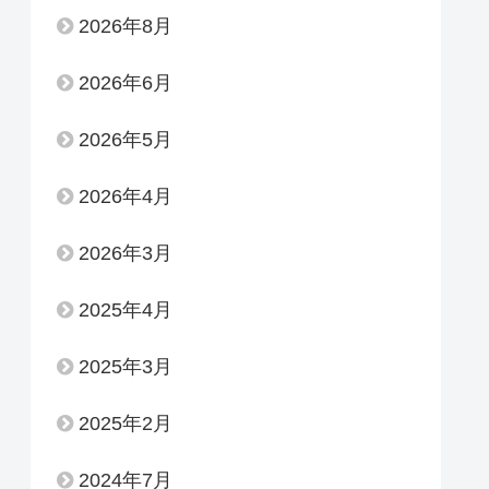
2026年8月
2026年6月
2026年5月
2026年4月
2026年3月
2025年4月
2025年3月
2025年2月
2024年7月