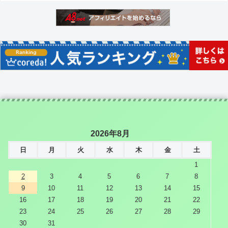
2026年8月
日
月
火
水
木
金
土
1
2
3
4
5
6
7
8
9
10
11
12
13
14
15
16
17
18
19
20
21
22
23
24
25
26
27
28
29
30
31