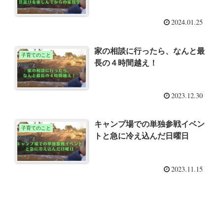
2024.01.25
家の相談に行ったら、なんと最
子育てのこと
長の４時間越え！
2023.12.30
キャンプ場での単独参戦イベン
子育てのこと
トと急に冷え込んだ日曜日
2023.11.15