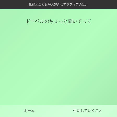
投資とこどもが大好きなアラフィフの話。
ドーベルのちょっと聞いてって
ホーム
生活していくこと