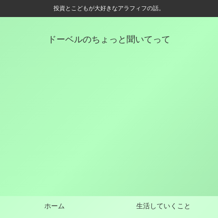
投資とこどもが大好きなアラフィフの話。
ドーベルのちょっと聞いてって
ホーム
生活していくこと