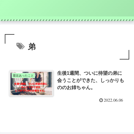
弟
生後1週間、ついに待望の弟に
最近あったこと
会うことができた、しっかりも
ののお姉ちゃん。
2022.06.06