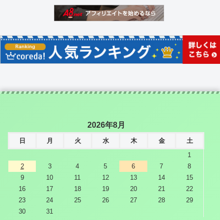
2026年8月
日
月
火
水
木
金
土
1
2
3
4
5
6
7
8
9
10
11
12
13
14
15
16
17
18
19
20
21
22
23
24
25
26
27
28
29
30
31