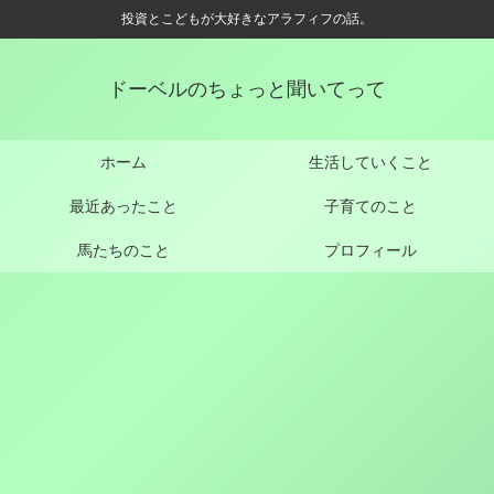
投資とこどもが大好きなアラフィフの話。
ドーベルのちょっと聞いてって
ホーム
生活していくこと
最近あったこと
子育てのこと
馬たちのこと
プロフィール