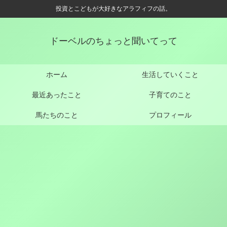
投資とこどもが大好きなアラフィフの話。
ドーベルのちょっと聞いてって
ホーム
生活していくこと
最近あったこと
子育てのこと
馬たちのこと
プロフィール