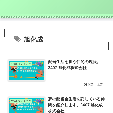
旭化成
配当生活を担う仲間の現状。
生活していくこと
3407 旭化成株式会社
2024.05.21
夢の配当金生活を託している仲
生活していくこと
間を紹介します。3407 旭化成
株式会社