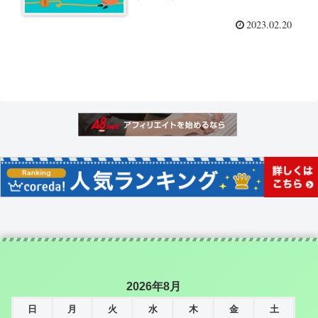
2023.02.20
2026年8月
日
月
火
水
木
金
土