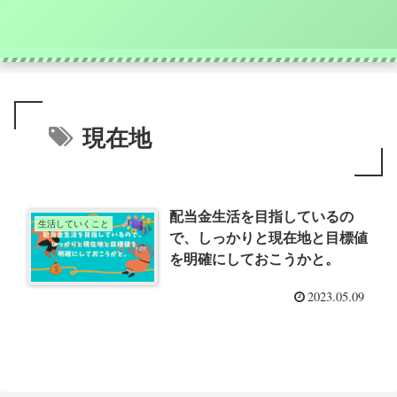
現在地
配当金生活を目指しているの
生活していくこと
で、しっかりと現在地と目標値
を明確にしておこうかと。
2023.05.09