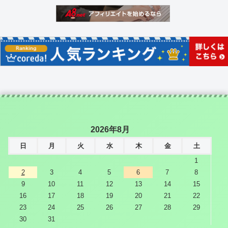
2026年8月
日
月
火
水
木
金
土
1
2
3
4
5
6
7
8
9
10
11
12
13
14
15
16
17
18
19
20
21
22
23
24
25
26
27
28
29
30
31