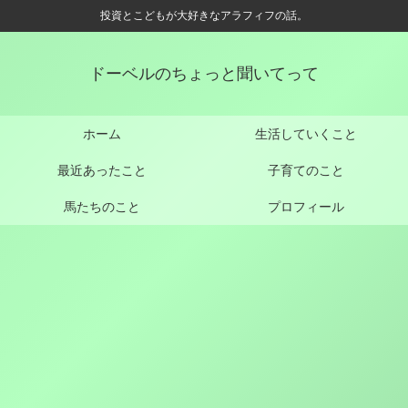
投資とこどもが大好きなアラフィフの話。
ドーベルのちょっと聞いてって
ホーム
生活していくこと
最近あったこと
子育てのこと
馬たちのこと
プロフィール