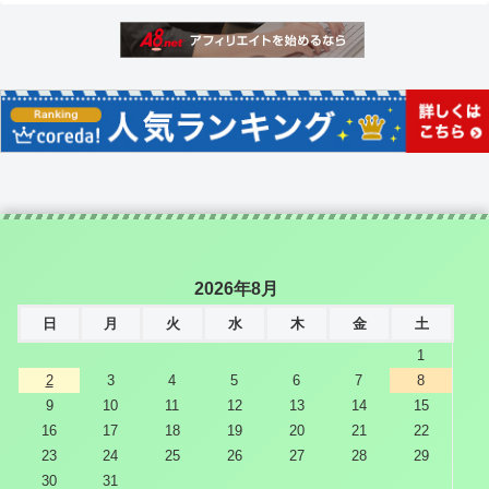
2026年8月
日
月
火
水
木
金
土
1
2
3
4
5
6
7
8
9
10
11
12
13
14
15
16
17
18
19
20
21
22
23
24
25
26
27
28
29
30
31