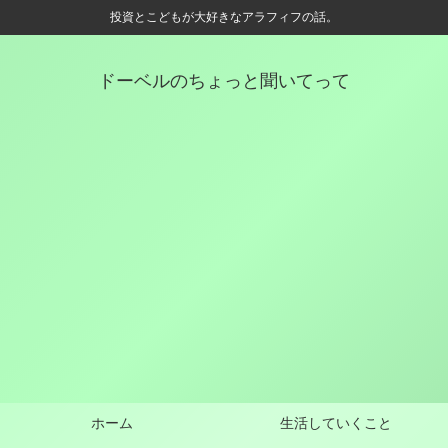
投資とこどもが大好きなアラフィフの話。
ドーベルのちょっと聞いてって
ホーム
生活していくこと