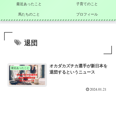
最近あったこと
子育てのこと
馬たちのこと
プロフィール
退団
オカダカズチカ選手が新日本を
最近あったこと
退団するというニュース
2024.01.21