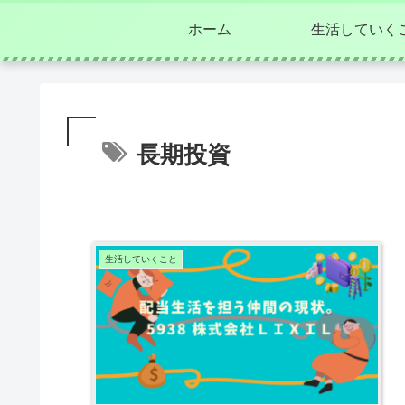
ホーム
生活していく
長期投資
生活していくこと