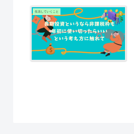
生活していくこと