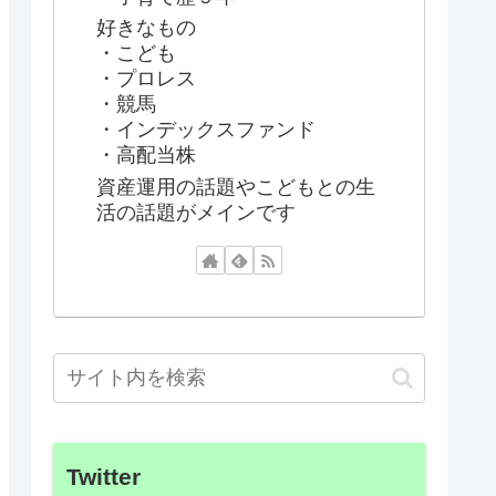
好きなもの
・こども
・プロレス
・競馬
・インデックスファンド
・高配当株
資産運用の話題やこどもとの生
活の話題がメインです
Twitter