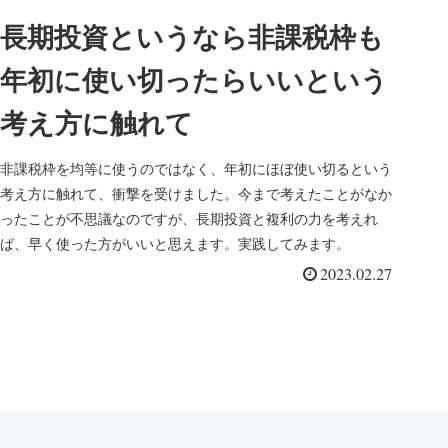
長期投資というなら非課税枠も
年初に使い切ったらいいという
考え方に触れて
非課税枠を均等に使うのではなく、年初にほぼ使い切るという
考え方に触れて、衝撃を受けました。今まで考えたことがなか
ったことが不思議なのですが、長期投資と複利の力を考えれ
ば、早く使った方がいいと思えます。実践してみます。
2023.02.27