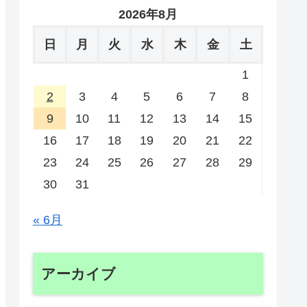
2026年8月
日
月
火
水
木
金
土
1
2
3
4
5
6
7
8
9
10
11
12
13
14
15
16
17
18
19
20
21
22
23
24
25
26
27
28
29
30
31
« 6月
アーカイブ