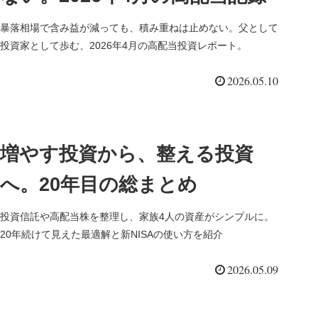
暴落相場で含み益が減っても、積み重ねは止めない。父として
投資家として歩む、2026年4月の高配当投資レポート。
2026.05.10
増やす投資から、整える投資
へ。20年目の総まとめ
投資信託や高配当株を整理し、家族4人の資産がシンプルに。
20年続けて見えた最適解と新NISAの使い方を紹介
2026.05.09