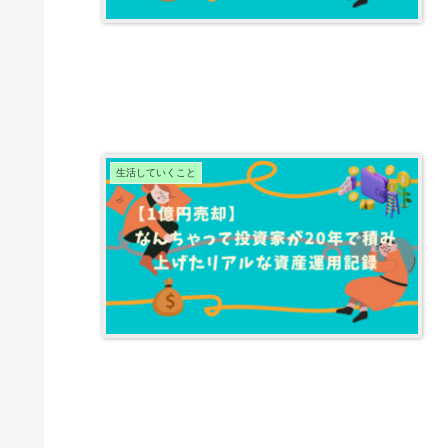
生活していくこと