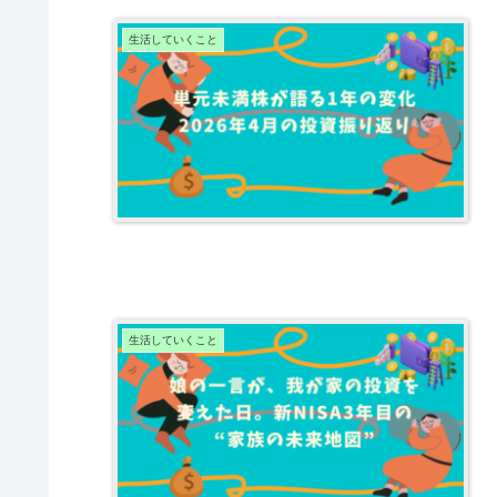
生活していくこと
生活していくこと