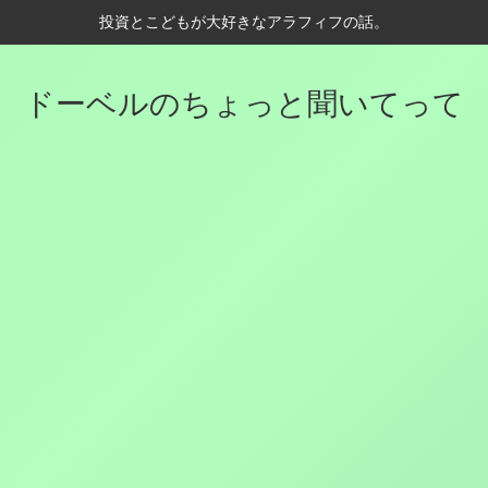
投資とこどもが大好きなアラフィフの話。
ドーベルのちょっと聞いてって