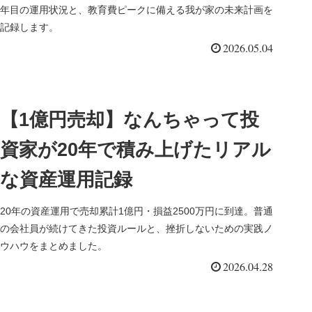
年目の運用状況と、教育費ピークに備える我が家の未来計画を
記録します。
2026.05.04
【1億円売却】なんちゃって投
資家が20年で積み上げたリアル
な資産運用記録
20年の資産運用で売却累計1億円・損益2500万円に到達。普通
の会社員が続けてきた投資ルールと、挫折しないための実践ノ
ウハウをまとめました。
2026.04.28