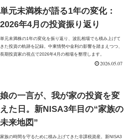
単元未満株が語る1年の変化：
2026年4月の投資振り返り
単元未満株の1年の変化を振り返り、波乱相場でも積み上げて
きた投資の軌跡を記録。中東情勢や金利の影響を踏まえつつ、
長期投資家の視点で2026年4月の相場を整理します。
2026.05.07
娘の一言が、我が家の投資を変
えた日。新NISA3年目の“家族の
未来地図”
家族の時間を守るために積み上げてきた非課税資産。新NISA3