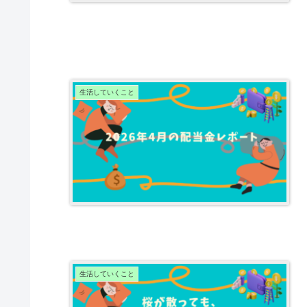
生活していくこと
生活していくこと