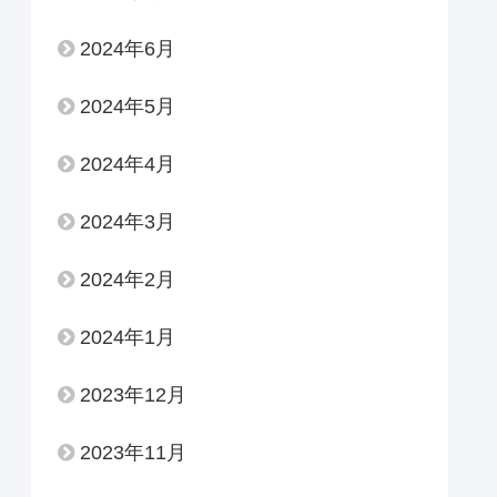
2024年6月
2024年5月
2024年4月
2024年3月
2024年2月
2024年1月
2023年12月
2023年11月