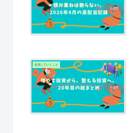
生活していくこと