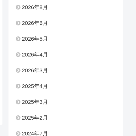
2026年8月
2026年6月
2026年5月
2026年4月
2026年3月
2025年4月
2025年3月
2025年2月
2024年7月