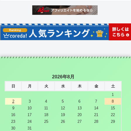
2026年8月
日
月
火
水
木
金
土
1
2
3
4
5
6
7
8
9
10
11
12
13
14
15
16
17
18
19
20
21
22
23
24
25
26
27
28
29
30
31