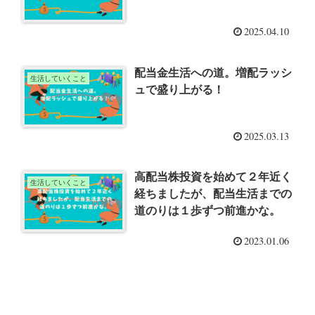
2025.04.10
配当金生活への道。増配ラッシ
生活していくこと
ュで盛り上がる！
2025.03.13
高配当株投資を始めて２年近く
生活していくこと
経ちましたが、配当生活までの
道のりは１歩ずつ前進かな。
2023.01.06