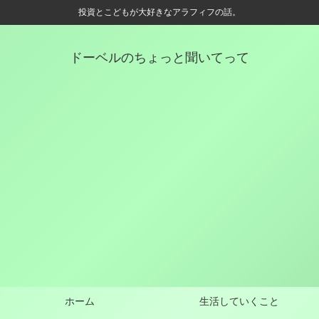
投資とこどもが大好きなアラフィフの話。
ドーベルのちょっと聞いてって
ホーム
生活していくこと