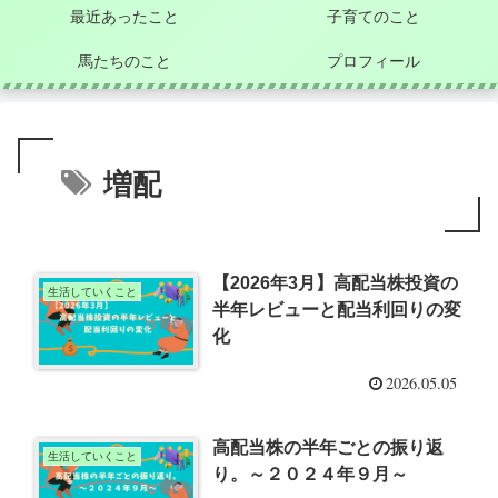
最近あったこと
子育てのこと
馬たちのこと
プロフィール
増配
【2026年3月】高配当株投資の
生活していくこと
半年レビューと配当利回りの変
化
2026.05.05
高配当株の半年ごとの振り返
生活していくこと
り。～２０２４年９月～