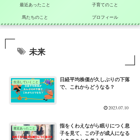
最近あったこと
子育てのこと
馬たちのこと
プロフィール
未来
日経平均株価が久しぶりの下落
生活していくこと
で、これからどうなる？
2023.07.10
指をくわえながら眠りにつく息
最近あったこと
子を見て、この子が成人になる