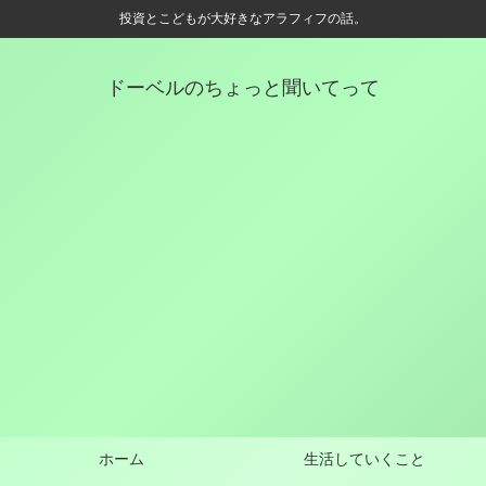
投資とこどもが大好きなアラフィフの話。
ドーベルのちょっと聞いてって
ホーム
生活していくこと