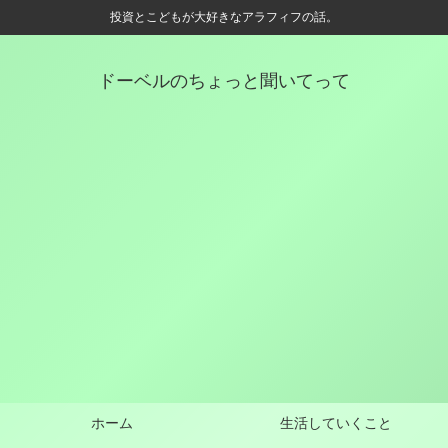
投資とこどもが大好きなアラフィフの話。
ドーベルのちょっと聞いてって
ホーム
生活していくこと