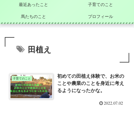
最近あったこと
子育てのこと
馬たちのこと
プロフィール
田植え
初めての田植え体験で、お米の
子育てのこと
ことや農業のことを身近に考え
るようになったかな。
2022.07.02