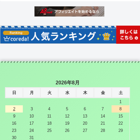
2026年8月
日
月
火
水
木
金
土
1
2
3
4
5
6
7
8
9
10
11
12
13
14
15
16
17
18
19
20
21
22
23
24
25
26
27
28
29
30
31