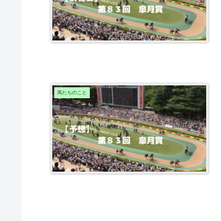
馬たちのこと