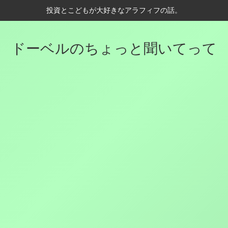
投資とこどもが大好きなアラフィフの話。
ドーベルのちょっと聞いてって