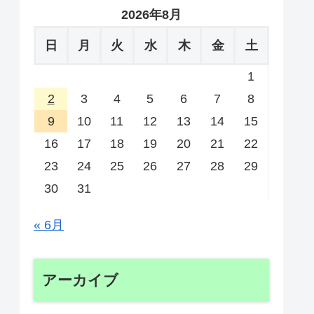
2026年8月
日
月
火
水
木
金
土
1
2
3
4
5
6
7
8
9
10
11
12
13
14
15
16
17
18
19
20
21
22
23
24
25
26
27
28
29
30
31
« 6月
アーカイブ