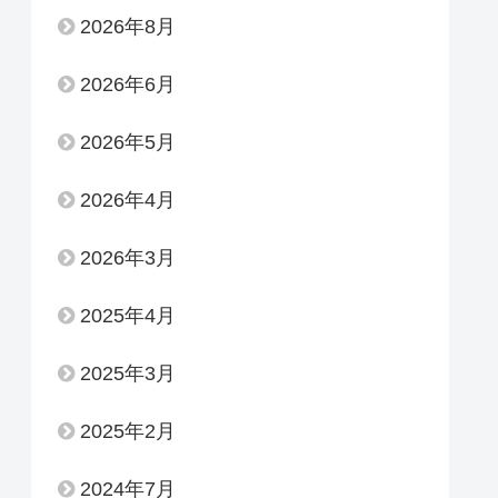
2026年8月
2026年6月
2026年5月
2026年4月
2026年3月
2025年4月
2025年3月
2025年2月
2024年7月