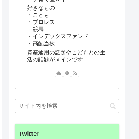
好きなもの
・こども
・プロレス
・競馬
・インデックスファンド
・高配当株
資産運用の話題やこどもとの生
活の話題がメインです
Twitter