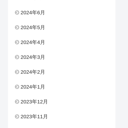
2024年6月
2024年5月
2024年4月
2024年3月
2024年2月
2024年1月
2023年12月
2023年11月