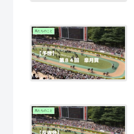
馬たちのこと
馬たちのこと