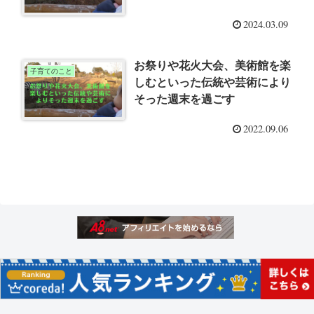
2024.03.09
お祭りや花火大会、美術館を楽
子育てのこと
しむといった伝統や芸術により
そった週末を過ごす
2022.09.06