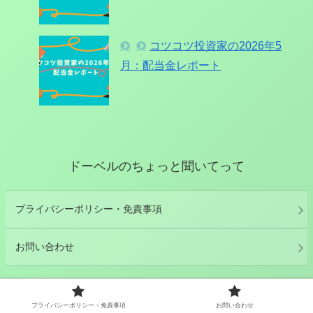
コツコツ投資家の2026年5
月：配当金レポート
ドーベルのちょっと聞いてって
プライバシーポリシー・免責事項
お問い合わせ
© 2022 ドーベルのちょっと聞いてって.
プライバシーポリシー・免責事項
お問い合わせ