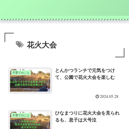
花火大会
とんかつランチで元気をつけ
子育てのこと
て、公園で花火大会を楽しむ
2024.05.28
ひなまつりに花火大会を見られ
子育てのこと
るも、息子は大号泣