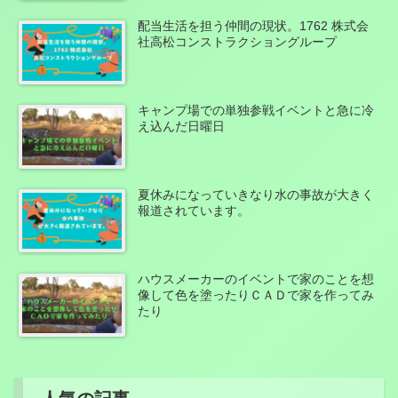
配当生活を担う仲間の現状。1762 株式会
社高松コンストラクショングループ
キャンプ場での単独参戦イベントと急に冷
え込んだ日曜日
夏休みになっていきなり水の事故が大きく
報道されています。
ハウスメーカーのイベントで家のことを想
像して色を塗ったりＣＡＤで家を作ってみ
たり