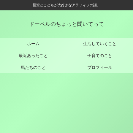
投資とこどもが大好きなアラフィフの話。
ドーベルのちょっと聞いてって
ホーム
生活していくこと
最近あったこと
子育てのこと
馬たちのこと
プロフィール