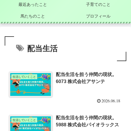
最近あったこと
子育てのこと
馬たちのこと
プロフィール
配当生活
配当生活を担う仲間の現状。
生活していくこと
6073 株式会社アサンテ
2026.06.18
配当生活を担う仲間の現状。
生活していくこと
5988 株式会社パイオラックス