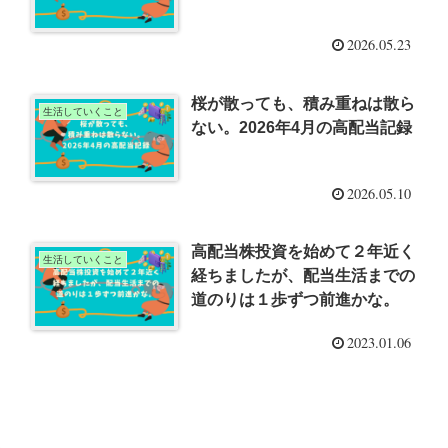
2026.05.23
桜が散っても、積み重ねは散ら
生活していくこと
ない。2026年4月の高配当記録
2026.05.10
高配当株投資を始めて２年近く
生活していくこと
経ちましたが、配当生活までの
道のりは１歩ずつ前進かな。
2023.01.06