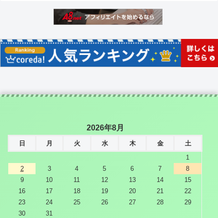
2026年8月
日
月
火
水
木
金
土
1
2
3
4
5
6
7
8
9
10
11
12
13
14
15
16
17
18
19
20
21
22
23
24
25
26
27
28
29
30
31