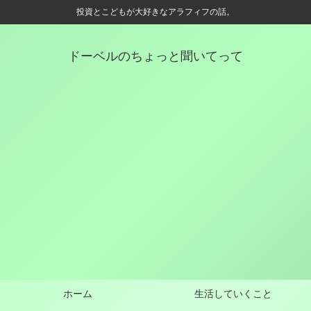
投資とこどもが大好きなアラフィフの話。
ドーベルのちょっと聞いてって
ホーム
生活していくこと