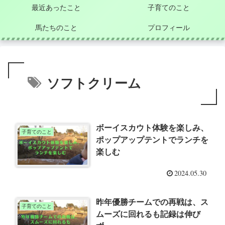
最近あったこと
子育てのこと
馬たちのこと
プロフィール
ソフトクリーム
ボーイスカウト体験を楽しみ、
子育てのこと
ポップアップテントでランチを
楽しむ
2024.05.30
昨年優勝チームでの再戦は、ス
子育てのこと
ムーズに回れるも記録は伸び