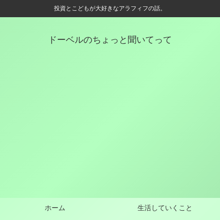
投資とこどもが大好きなアラフィフの話。
ドーベルのちょっと聞いてって
ホーム
生活していくこと