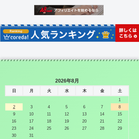
2026年8月
日
月
火
水
木
金
土
1
2
3
4
5
6
7
8
9
10
11
12
13
14
15
16
17
18
19
20
21
22
23
24
25
26
27
28
29
30
31